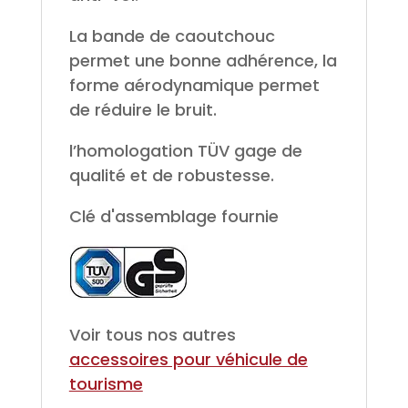
La bande de caoutchouc
permet une bonne adhérence, la
forme aérodynamique permet
de réduire le bruit.
l’homologation TÜV gage de
qualité et de robustesse.
Clé d'assemblage fournie
Voir tous nos autres
accessoires pour véhicule de
tourisme