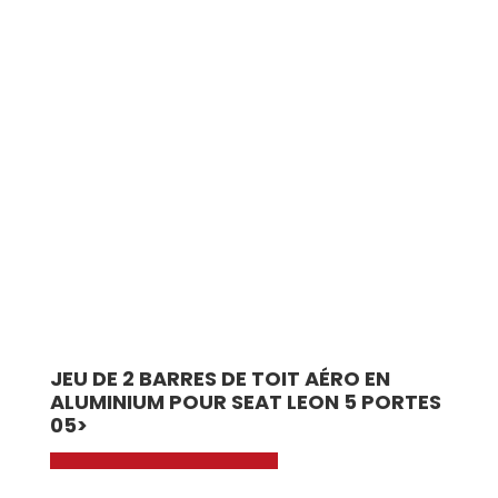
JEU DE 2 BARRES DE TOIT AÉRO EN
ALUMINIUM POUR SEAT LEON 5 PORTES
05>