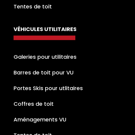
Tentes de toit
VÉHICULES UTILITAIRES
Galeries pour utilitaires
Barres de toit pour VU
Portes Skis pour utlitaires
Coffres de toit
Aménagements VU