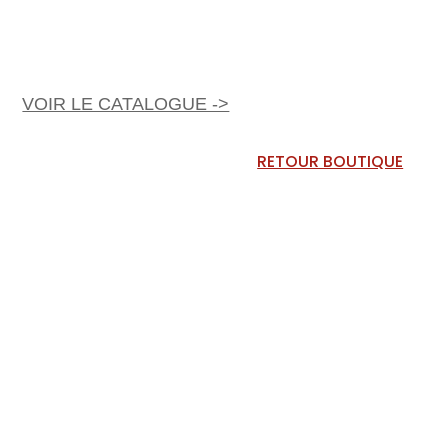
VOIR LE CATALOGUE ->
RETOUR BOUTIQUE