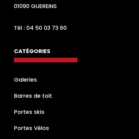
01090 GUEREINS
Tél : 04 50 03 73 60
CATÉGORIES
Galeries
Barres de toit
Portes skis
Portes Vélos