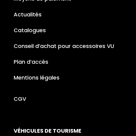
Actualités
Catalogues
Conseil d’achat pour accessoires VU
Plan d’accès
Mentions légales
CGV
VÉHICULES DE TOURISME