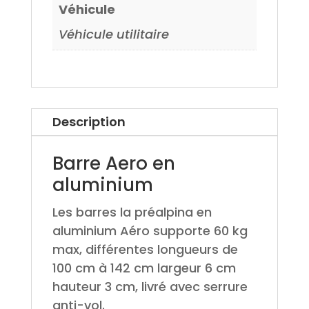
Véhicule
Véhicule utilitaire
Description
Barre Aero en
aluminium
Les barres la préalpina en
aluminium Aéro supporte 60 kg
max, différentes longueurs de
100 cm à 142 cm largeur 6 cm
hauteur 3 cm, livré avec serrure
anti-vol.