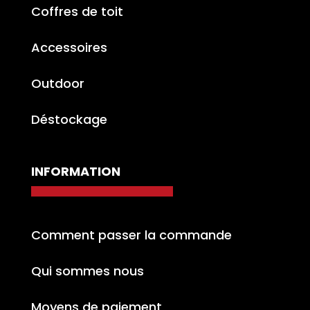
Coffres de toit
Accessoires
Outdoor
Déstockage
INFORMATION
Comment passer la commande
Qui sommes nous
Moyens de paiement