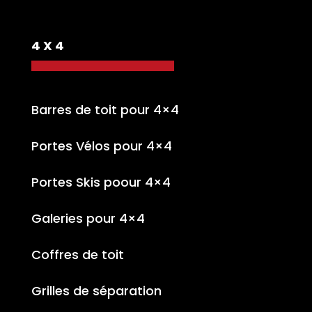
4 X 4
Barres de toit pour 4×4
Portes Vélos pour 4×4
Portes Skis poour 4×4
Galeries pour 4×4
Coffres de toit
Grilles de séparation