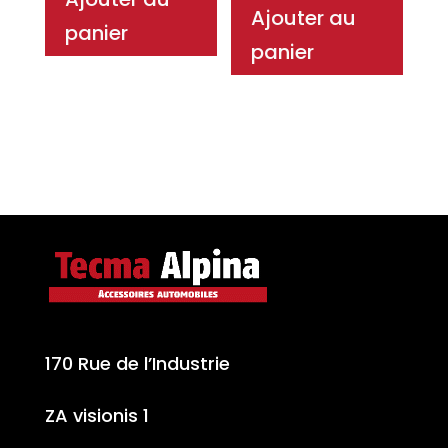
Ajouter au
panier
panier
170 Rue de l’Industrie
ZA visionis 1