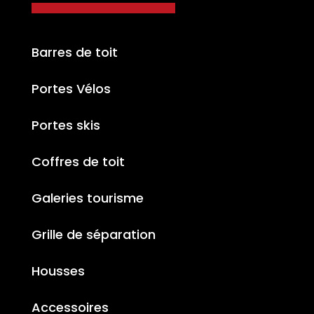
Barres de toit
Portes Vélos
Portes skis
Coffres de toit
Galeries tourisme
Grille de séparation
Housses
Accessoires