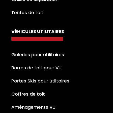
Tentes de toit
VÉHICULES UTILITAIRES
Galeries pour utilitaires
Barres de toit pour VU
Portes Skis pour utlitaires
Coffres de toit
Aménagements VU