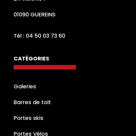
01090 GUEREINS
Tél : 04 50 03 73 60
CATÉGORIES
Galeries
Barres de toit
Portes skis
Portes Vélos