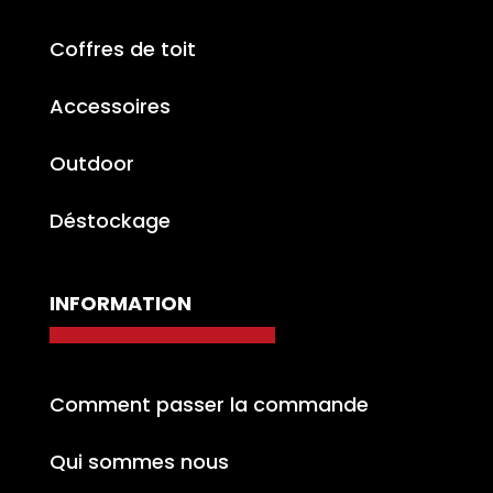
Coffres de toit
Accessoires
Outdoor
Déstockage
INFORMATION
Comment passer la commande
Qui sommes nous