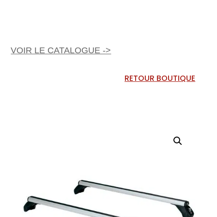
VOIR LE CATALOGUE ->
RETOUR BOUTIQUE