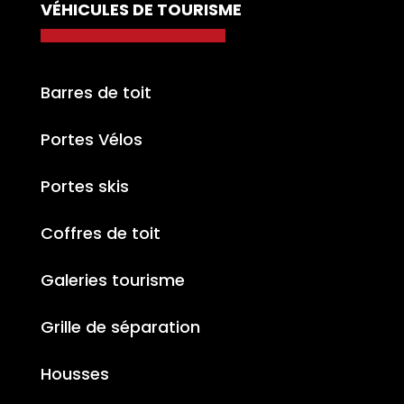
VÉHICULES DE TOURISME
Barres de toit
Portes Vélos
Portes skis
Coffres de toit
Galeries tourisme
Grille de séparation
Housses