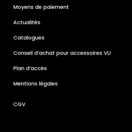
Moyens de paiement
Actualités
Catalogues
Conseil d’achat pour accessoires VU
Plan d’accès
Mentions légales
CGV