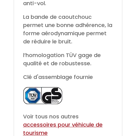
anti-vol.
La bande de caoutchouc
permet une bonne adhérence, la
forme aérodynamique permet
de réduire le bruit.
l’homologation TÜV gage de
qualité et de robustesse.
Clé d'assemblage fournie
Voir tous nos autres
accessoires pour véhicule de
tourisme