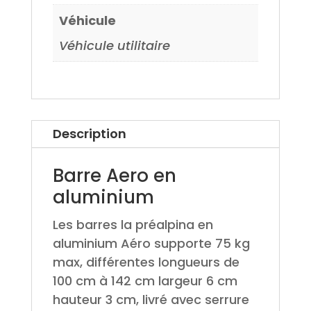
Véhicule
Véhicule utilitaire
Description
Barre Aero en
aluminium
Les barres la préalpina en
aluminium Aéro supporte 75 kg
max, différentes longueurs de
100 cm à 142 cm largeur 6 cm
hauteur 3 cm, livré avec serrure