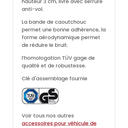
hauteur 3 cm, livré avec serrure
anti-vol.
La bande de caoutchouc
permet une bonne adhérence, la
forme aérodynamique permet
de réduire le bruit.
l’homologation TÜV gage de
qualité et de robustesse.
Clé d'assemblage fournie
Voir tous nos autres
accessoires pour
véhicule de