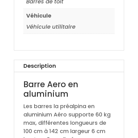
Barres de toit
Véhicule
Véhicule utilitaire
Description
Barre Aero en
aluminium
Les barres la préalpina en
aluminium Aéro supporte 60 kg
max, différentes longueurs de
100 cm à 142 cm largeur 6 cm