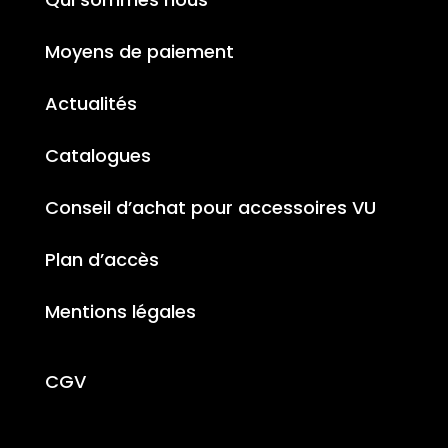
Moyens de paiement
Actualités
Catalogues
Conseil d’achat pour accessoires VU
Plan d’accès
Mentions légales
CGV