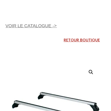
VOIR LE CATALOGUE ->
RETOUR BOUTIQUE