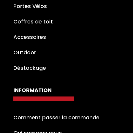
Portes Vélos
Coffres de toit
Accessoires
Outdoor
Déstockage
INFORMATION
Comment passer la commande
Qui sommes nous