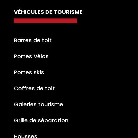
VÉHICULES DE TOURISME
Barres de toit
Portes Vélos
Portes skis
Coffres de toit
Galeries tourisme
Grille de séparation
Housses