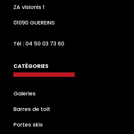
ZA visionis 1
01090 GUEREINS
Tél : 04 50 03 73 60
CATÉGORIES
Galeries
Barres de toit
Portes skis