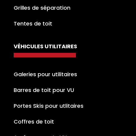
Grilles de séparation
Tentes de toit
VÉHICULES UTILITAIRES
Galeries pour utilitaires
Barres de toit pour VU
Portes Skis pour utlitaires
Coffres de toit