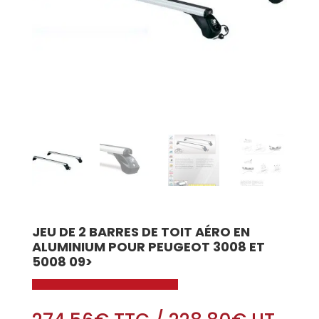
JEU DE 2 BARRES DE TOIT AÉRO EN
ALUMINIUM POUR PEUGEOT 3008 ET
5008 09>