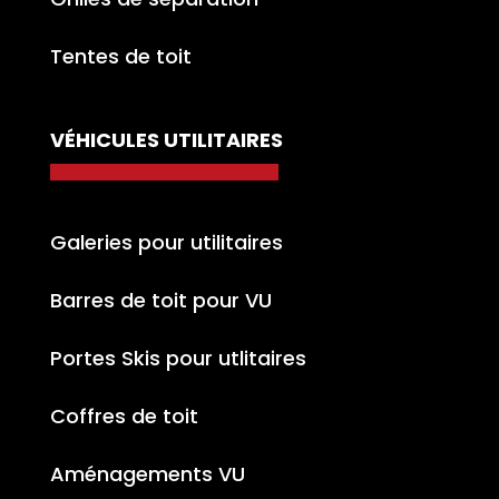
Tentes de toit
VÉHICULES UTILITAIRES
Galeries pour utilitaires
Barres de toit pour VU
Portes Skis pour utlitaires
Coffres de toit
Aménagements VU