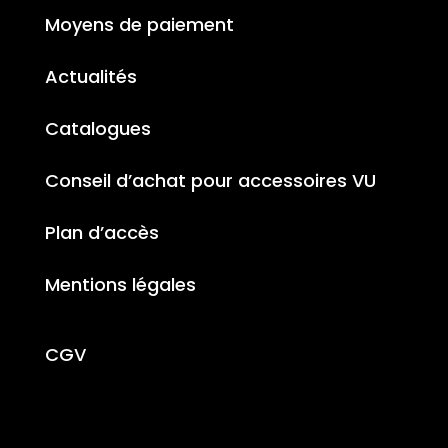
Moyens de paiement
Actualités
Catalogues
Conseil d’achat pour accessoires VU
Plan d’accès
Mentions légales
CGV