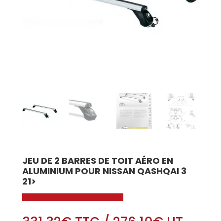
JEU DE 2 BARRES DE TOIT AÉRO EN
ALUMINIUM POUR NISSAN QASHQAI 3
21>