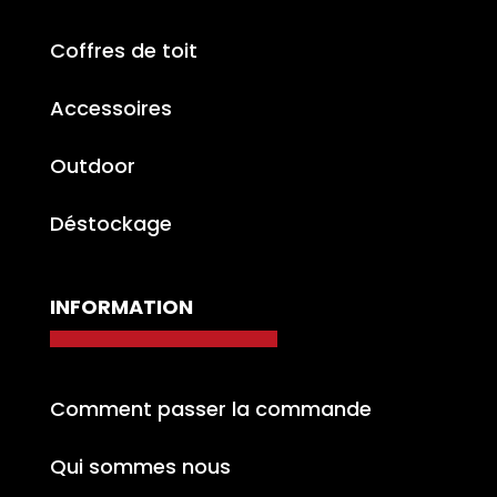
Coffres de toit
Accessoires
Outdoor
Déstockage
INFORMATION
Comment passer la commande
Qui sommes nous