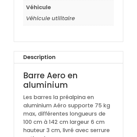
Véhicule
Véhicule utilitaire
Description
Barre Aero en
aluminium
Les barres la préalpina en
aluminium Aéro supporte 75 kg
max, différentes longueurs de
100 cm à 142 cm largeur 6 cm
hauteur 3 cm, livré avec serrure