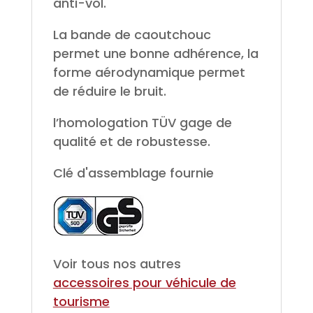
anti-vol.
La bande de caoutchouc
permet une bonne adhérence, la
forme aérodynamique permet
de réduire le bruit.
l’homologation TÜV gage de
qualité et de robustesse.
Clé d'assemblage fournie
Voir tous nos autres
accessoires pour véhicule de
tourisme