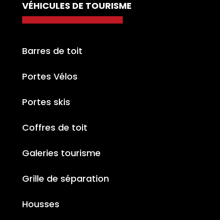
VÉHICULES DE TOURISME
Barres de toit
Portes Vélos
Portes skis
Coffres de toit
Galeries tourisme
Grille de séparation
Housses