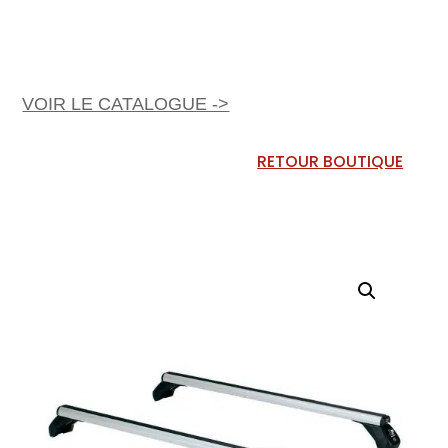
VOIR LE CATALOGUE ->
RETOUR BOUTIQUE