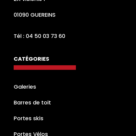
01090 GUEREINS
Tél : 04 50 03 73 60
CATÉGORIES
Galeries
Barres de toit
Portes skis
Portes Vélos