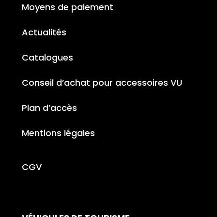
Moyens de paiement
Actualités
Catalogues
Conseil d’achat pour accessoires VU
Plan d’accès
Mentions légales
CGV