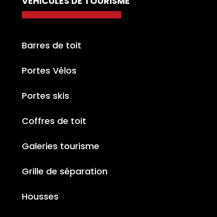
VÉHICULES DE TOURISME
Barres de toit
Portes Vélos
Portes skis
Coffres de toit
Galeries tourisme
Grille de séparation
Housses