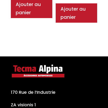
Ajouter au
Ajouter au
panier
panier
170 Rue de l’Industrie
ZA visionis 1