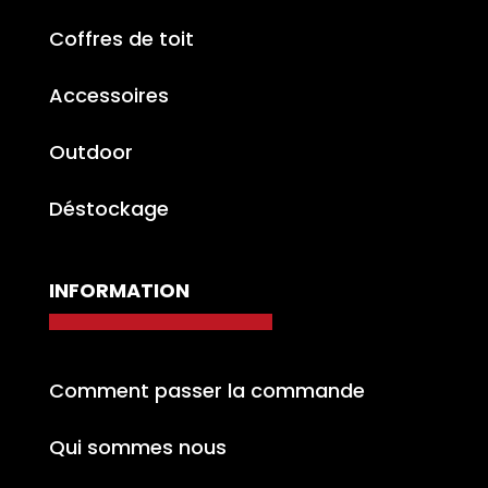
Coffres de toit
Accessoires
Outdoor
Déstockage
INFORMATION
Comment passer la commande
Qui sommes nous