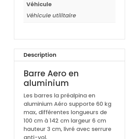
Véhicule
Véhicule utilitaire
Description
Barre Aero en
aluminium
Les barres la préalpina en
aluminium Aéro supporte 60 kg
max, différentes longueurs de
100 cm à 142 cm largeur 6 cm
hauteur 3 cm, livré avec serrure
anti-vol.