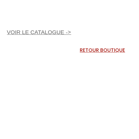
VOIR LE CATALOGUE ->
RETOUR BOUTIQUE