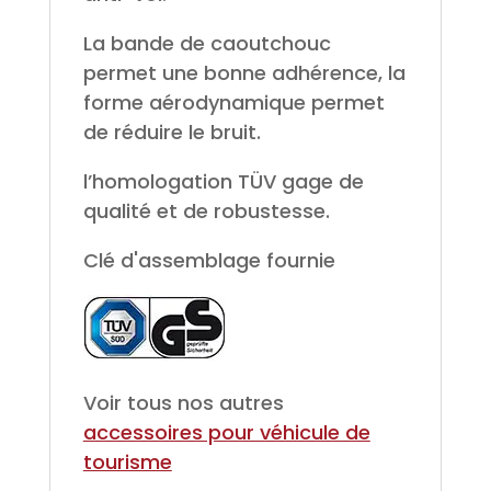
La bande de caoutchouc
permet une bonne adhérence, la
forme aérodynamique permet
de réduire le bruit.
l’homologation TÜV gage de
qualité et de robustesse.
Clé d'assemblage fournie
Voir tous nos autres
accessoires pour véhicule de
tourisme