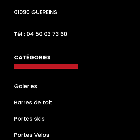
01090 GUEREINS
Tél : 04 50 03 73 60
CATÉGORIES
Galeries
Barres de toit
Portes skis
Portes Vélos