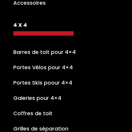
Accessoires
4 X 4
Barres de toit pour 4×4
Portes Vélos pour 4×4
Portes Skis poour 4×4
Galeries pour 4×4
Coffres de toit
Grilles de séparation