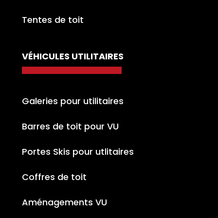
Tentes de toit
VÉHICULES UTILITAIRES
Galeries pour utilitaires
Barres de toit pour VU
Portes Skis pour utlitaires
Coffres de toit
Aménagements VU