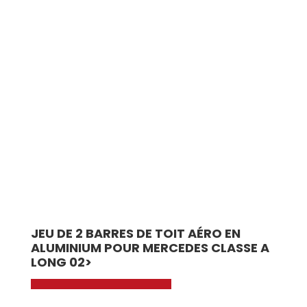
JEU DE 2 BARRES DE TOIT AÉRO EN
ALUMINIUM POUR MERCEDES CLASSE A
LONG 02>