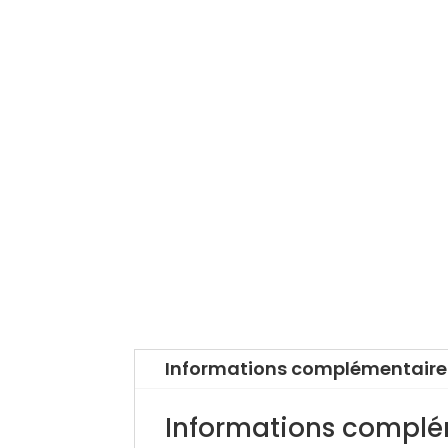
Informations complémentaire
Informations complé