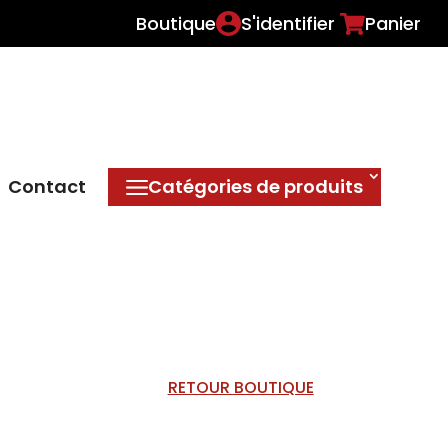
Boutique
S'identifier
Panier
Contact
Catégories de produits
RETOUR BOUTIQUE