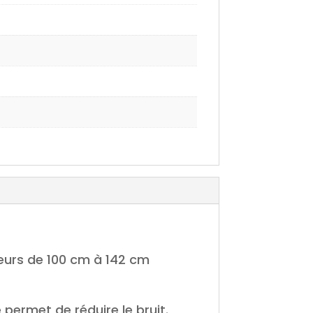
ueurs de 100 cm à 142 cm
ermet de réduire le bruit.