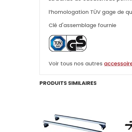
l’homologation TÜV gage de qua
Clé d'assemblage fournie
Voir tous nos autres
accessoire
PRODUITS SIMILAIRES