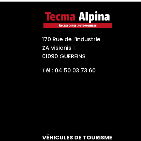
170 Rue de l’Industrie
ZA visionis 1
01090 GUEREINS
Tél : 04 50 03 73 60
VÉHICULES DE TOURISME