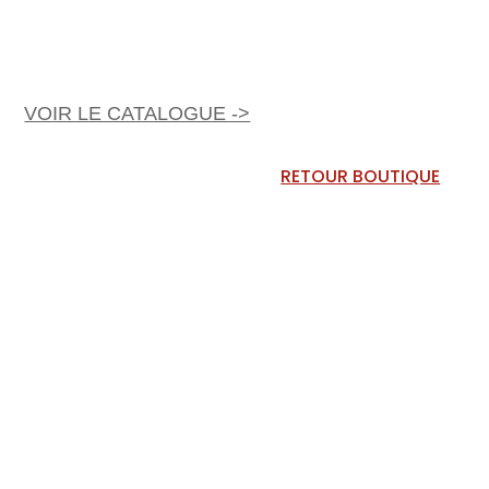
VOIR LE CATALOGUE ->
RETOUR BOUTIQUE