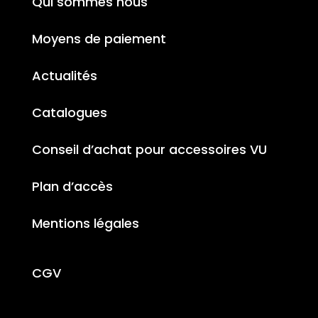
Qui sommes nous
Moyens de paiement
Actualités
Catalogues
Conseil d’achat pour accessoires VU
Plan d’accès
Mentions légales
CGV