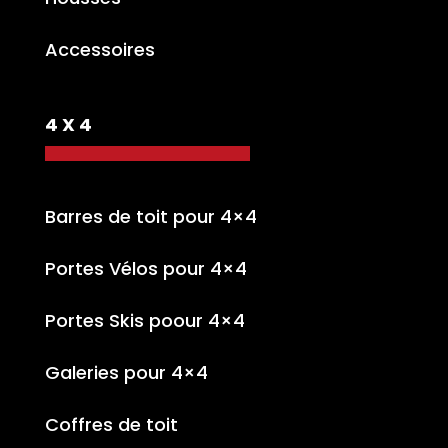
Accessoires
4 X 4
Barres de toit pour 4×4
Portes Vélos pour 4×4
Portes Skis poour 4×4
Galeries pour 4×4
Coffres de toit