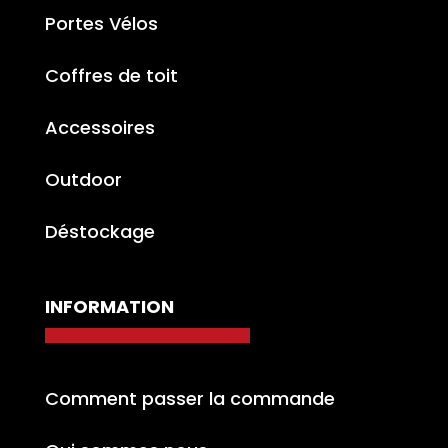
Portes Vélos
Coffres de toit
Accessoires
Outdoor
Déstockage
INFORMATION
Comment passer la commande