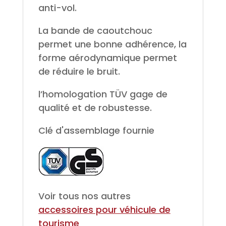
anti-vol.
La bande de caoutchouc
permet une bonne adhérence, la
forme aérodynamique permet
de réduire le bruit.
l’homologation TÜV gage de
qualité et de robustesse.
Clé d'assemblage fournie
Voir tous nos autres
accessoires pour véhicule de
tourisme