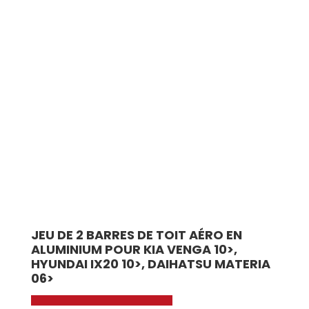
JEU DE 2 BARRES DE TOIT AÉRO EN
ALUMINIUM POUR KIA VENGA 10>,
HYUNDAI IX20 10>, DAIHATSU MATERIA
06>