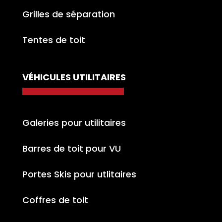
Grilles de séparation
Tentes de toit
VÉHICULES UTILITAIRES
Galeries pour utilitaires
Barres de toit pour VU
Portes Skis pour utlitaires
Coffres de toit