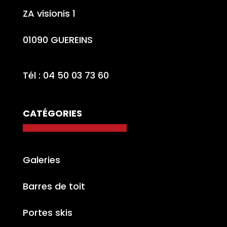
ZA visionis 1
01090 GUEREINS
Tél : 04 50 03 73 60
CATÉGORIES
Galeries
Barres de toit
Portes skis