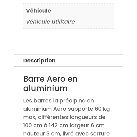
Véhicule
Véhicule utilitaire
Description
Barre Aero en
aluminium
Les barres la préalpina en
aluminium Aéro supporte 60 kg
max, différentes longueurs de
100 cm à 142 cm largeur 6 cm
hauteur 3 cm, livré avec serrure