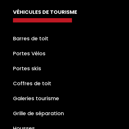
VÉHICULES DE TOURISME
Barres de toit
Portes Vélos
Portes skis
Coffres de toit
Galeries tourisme
Grille de séparation
Housses