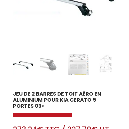
JEU DE 2 BARRES DE TOIT AÉRO EN
ALUMINIUM POUR KIA CERATO 5
PORTES 03>