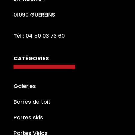
01090 GUEREINS
Tél : 04 50 03 73 60
CATÉGORIES
Galeries
Barres de toit
Portes skis
Portes Vélos