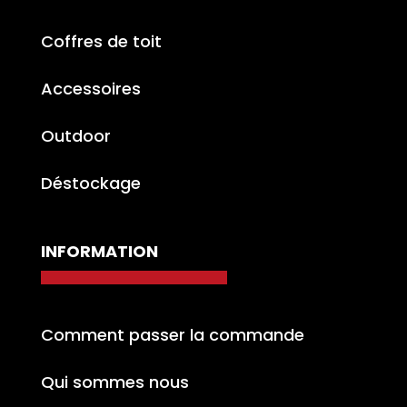
Coffres de toit
Accessoires
Outdoor
Déstockage
INFORMATION
Comment passer la commande
Qui sommes nous