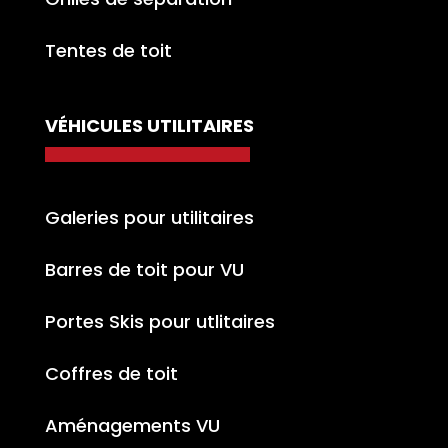
Tentes de toit
VÉHICULES UTILITAIRES
Galeries pour utilitaires
Barres de toit pour VU
Portes Skis pour utlitaires
Coffres de toit
Aménagements VU