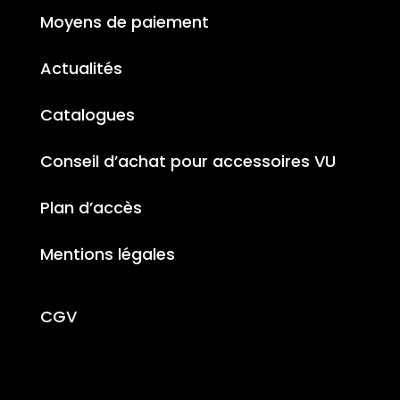
Moyens de paiement
Actualités
Catalogues
Conseil d’achat pour accessoires VU
Plan d’accès
Mentions légales
CGV