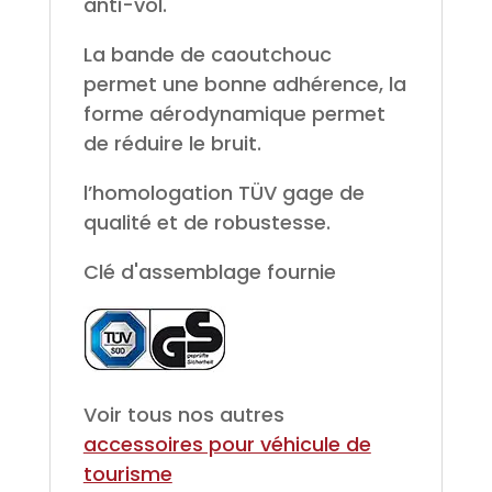
anti-vol.
La bande de caoutchouc
permet une bonne adhérence, la
forme aérodynamique permet
de réduire le bruit.
l’homologation TÜV gage de
qualité et de robustesse.
Clé d'assemblage fournie
Voir tous nos autres
accessoires pour véhicule de
tourisme