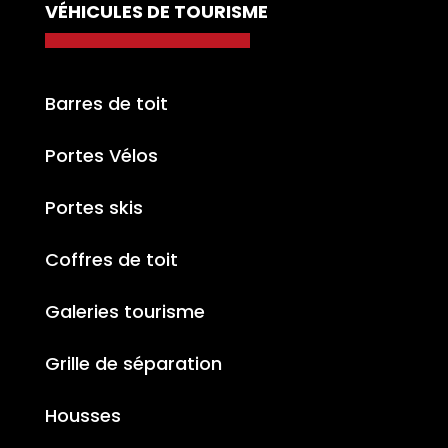
VÉHICULES DE TOURISME
Barres de toit
Portes Vélos
Portes skis
Coffres de toit
Galeries tourisme
Grille de séparation
Housses