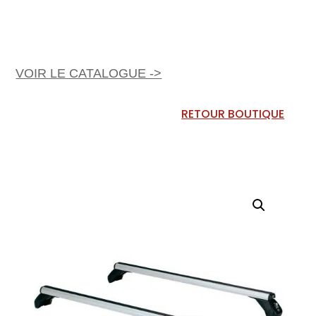
VOIR LE CATALOGUE ->
RETOUR BOUTIQUE