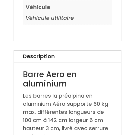
Véhicule
Véhicule utilitaire
Description
Barre Aero en
aluminium
Les barres la préalpina en
aluminium Aéro supporte 60 kg
max, différentes longueurs de
100 cm à 142 cm largeur 6 cm
hauteur 3 cm, livré avec serrure