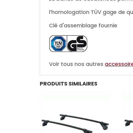
l’homologation TÜV gage de qua
Clé d'assemblage fournie
Voir tous nos autres
accessoire
PRODUITS SIMILAIRES