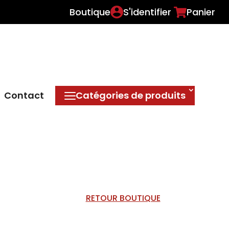
Boutique
S'identifier
Panier
Contact
Catégories de produits
RETOUR BOUTIQUE