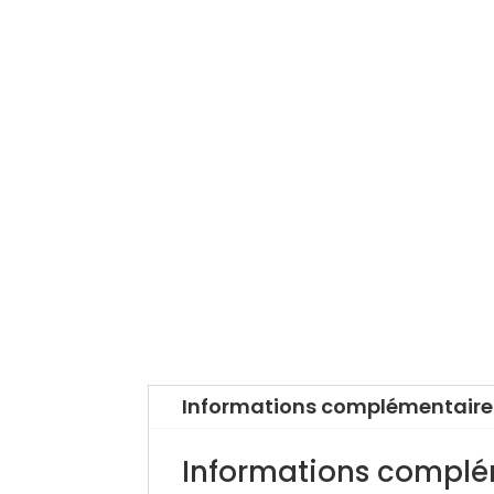
Informations complémentaire
Informations complé