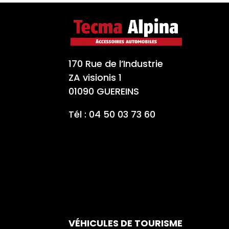
170 Rue de l’Industrie
ZA visionis 1
01090 GUEREINS
Tél : 04 50 03 73 60
VÉHICULES DE TOURISME