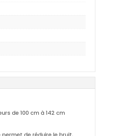
ueurs de 100 cm à 142 cm
ermet de réduire le bruit.