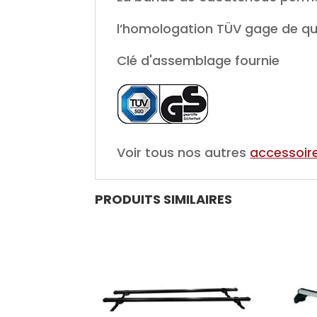
l’homologation TÜV gage de qua
Clé d'assemblage fournie
Voir tous nos autres
accessoir
PRODUITS SIMILAIRES