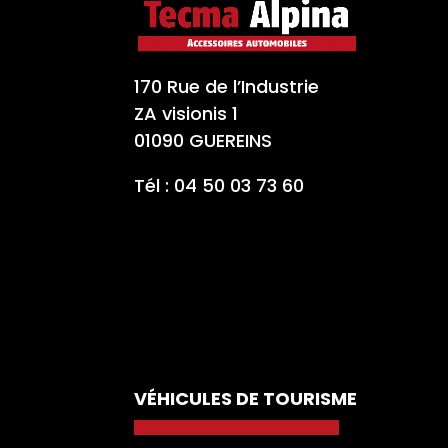
170 Rue de l’Industrie
ZA visionis 1
01090 GUEREINS
Tél : 04 50 03 73 60
VÉHICULES DE TOURISME