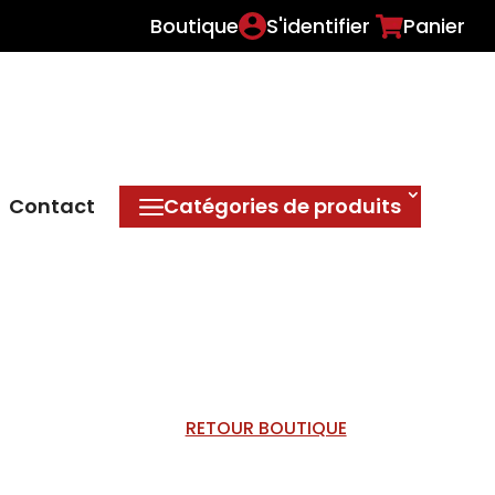
Boutique
S'identifier
Panier
Contact
Catégories de produits
RETOUR BOUTIQUE