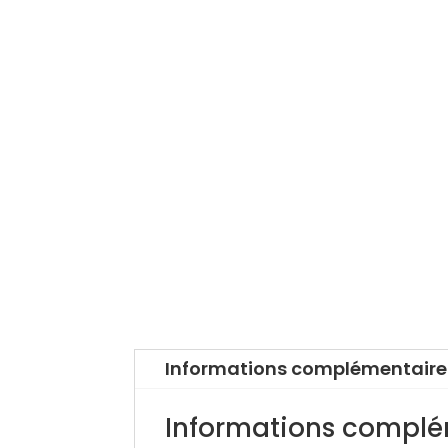
Informations complémentaire
Informations complé