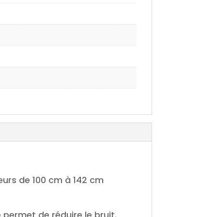
ueurs de 100 cm à 142 cm
ermet de réduire le bruit.