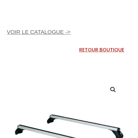
VOIR LE CATALOGUE ->
RETOUR BOUTIQUE