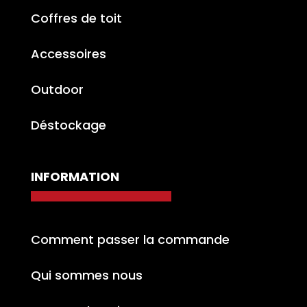
Coffres de toit
Accessoires
Outdoor
Déstockage
INFORMATION
Comment passer la commande
Qui sommes nous