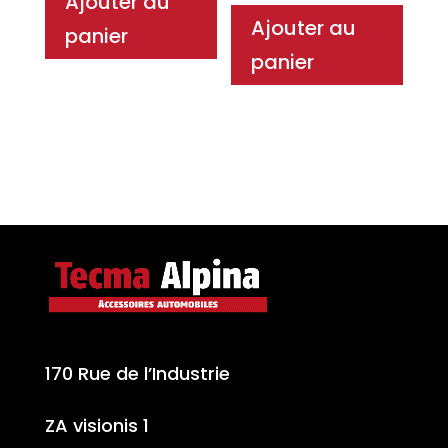
Ajouter au
Ajouter au
panier
panier
170 Rue de l’Industrie
ZA visionis 1