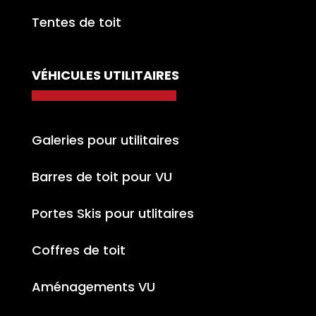
Tentes de toit
VÉHICULES UTILITAIRES
Galeries pour utilitaires
Barres de toit pour VU
Portes Skis pour utlitaires
Coffres de toit
Aménagements VU