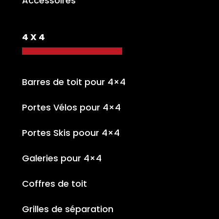
Accessoires
4 X 4
Barres de toit pour 4×4
Portes Vélos pour 4×4
Portes Skis poour 4×4
Galeries pour 4×4
Coffres de toit
Grilles de séparation