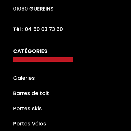
01090 GUEREINS
Tél : 04 50 03 73 60
CATÉGORIES
Galeries
Barres de toit
Portes skis
Portes Vélos