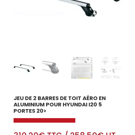
JEU DE 2 BARRES DE TOIT AÉRO EN
ALUMINIUM POUR HYUNDAI I20 5
PORTES 20>