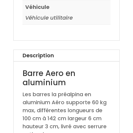
Véhicule
Véhicule utilitaire
Description
Barre Aero en
aluminium
Les barres la préalpina en
aluminium Aéro supporte 60 kg
max, différentes longueurs de
100 cm à 142 cm largeur 6 cm
hauteur 3 cm, livré avec serrure