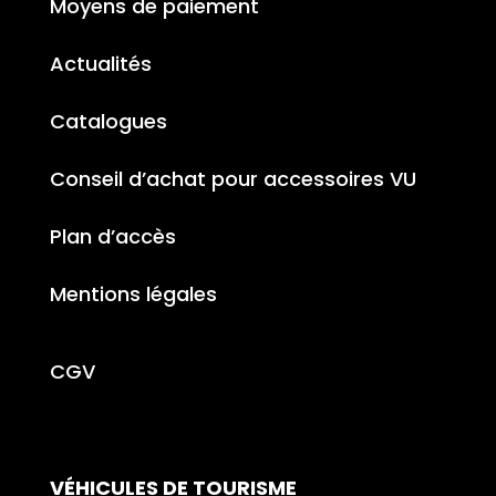
Moyens de paiement
Actualités
Catalogues
Conseil d’achat pour accessoires VU
Plan d’accès
Mentions légales
CGV
VÉHICULES DE TOURISME