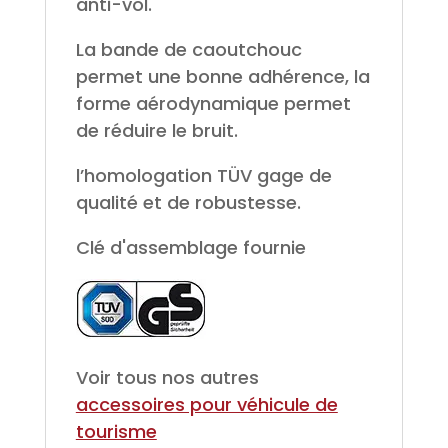
anti-vol.
La bande de caoutchouc
permet une bonne adhérence, la
forme aérodynamique permet
de réduire le bruit.
l’homologation TÜV gage de
qualité et de robustesse.
Clé d'assemblage fournie
Voir tous nos autres
accessoires pour véhicule de
tourisme