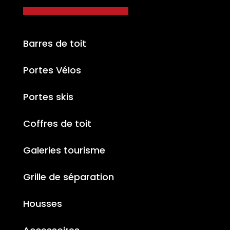
Barres de toit
Portes Vélos
Portes skis
Coffres de toit
Galeries tourisme
Grille de séparation
Housses