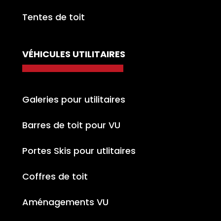
Tentes de toit
VÉHICULES UTILITAIRES
Galeries pour utilitaires
Barres de toit pour VU
Portes Skis pour utlitaires
Coffres de toit
Aménagements VU