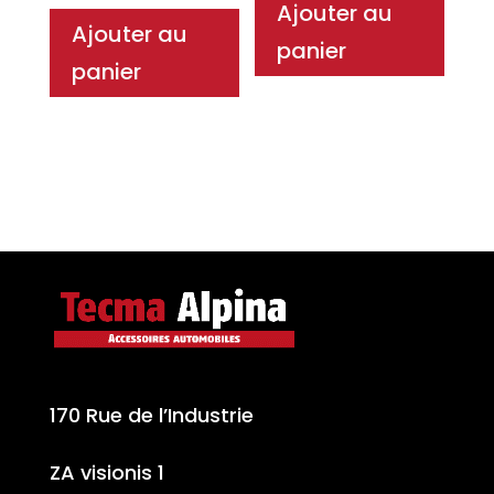
Ajouter au
Ajouter au
panier
panier
170 Rue de l’Industrie
ZA visionis 1