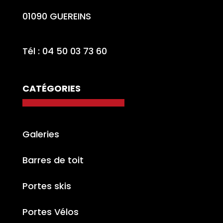
01090 GUEREINS
Tél : 04 50 03 73 60
CATÉGORIES
Galeries
Barres de toit
Portes skis
Portes Vélos