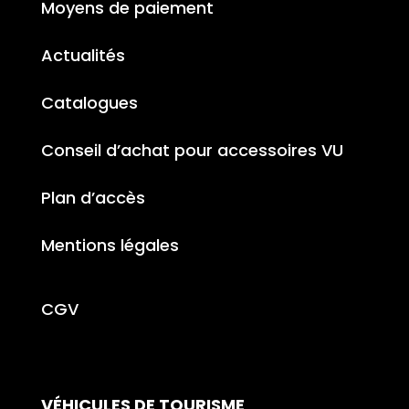
Moyens de paiement
Actualités
Catalogues
Conseil d’achat pour accessoires VU
Plan d’accès
Mentions légales
CGV
VÉHICULES DE TOURISME