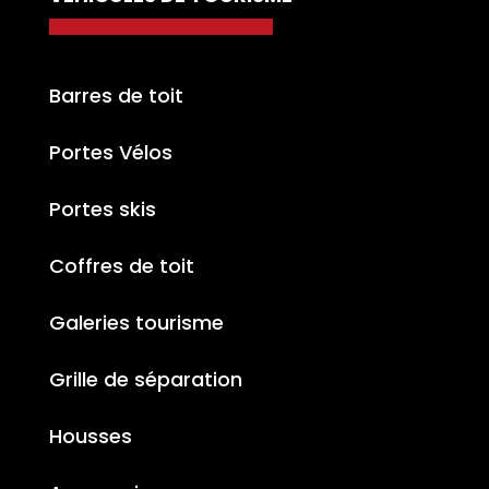
Barres de toit
Portes Vélos
Portes skis
Coffres de toit
Galeries tourisme
Grille de séparation
Housses