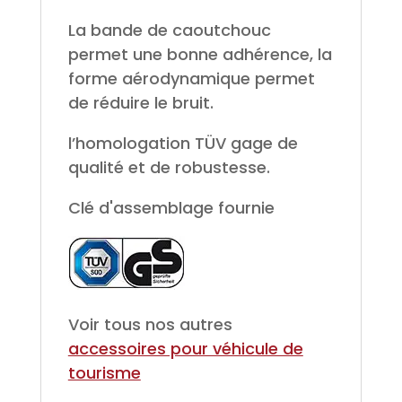
La bande de caoutchouc
permet une bonne adhérence, la
forme aérodynamique permet
de réduire le bruit.
l’homologation TÜV gage de
qualité et de robustesse.
Clé d'assemblage fournie
Voir tous nos autres
accessoires pour véhicule de
tourisme