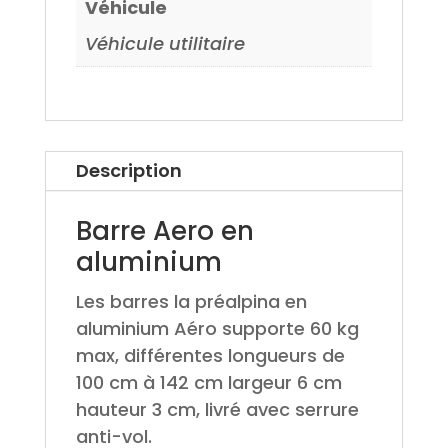
Véhicule
Véhicule utilitaire
Description
Barre Aero en
aluminium
Les barres la préalpina en
aluminium Aéro supporte 60 kg
max, différentes longueurs de
100 cm à 142 cm largeur 6 cm
hauteur 3 cm, livré avec serrure
anti-vol.