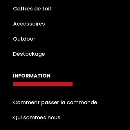
Coffres de toit
Accessoires
Outdoor
Déstockage
INFORMATION
Comment passer la commande
Qui sommes nous