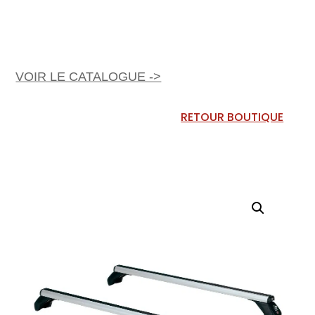
VOIR LE CATALOGUE ->
RETOUR BOUTIQUE