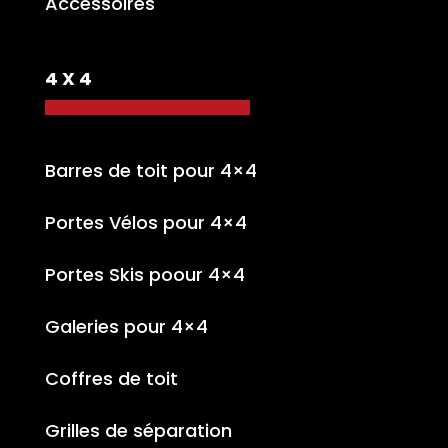
Accessoires
4 X 4
Barres de toit pour 4×4
Portes Vélos pour 4×4
Portes Skis poour 4×4
Galeries pour 4×4
Coffres de toit
Grilles de séparation