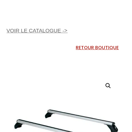
VOIR LE CATALOGUE ->
RETOUR BOUTIQUE