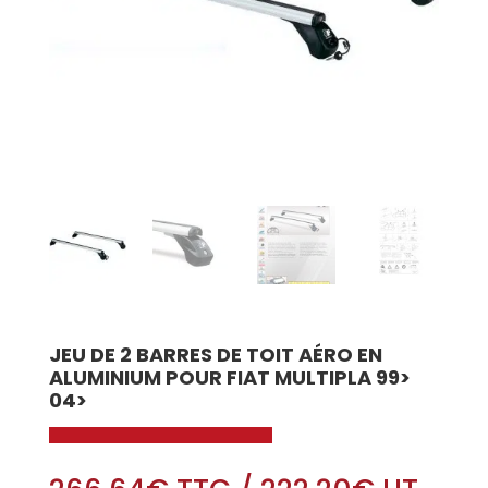
JEU DE 2 BARRES DE TOIT AÉRO EN
ALUMINIUM POUR FIAT MULTIPLA 99>
04>