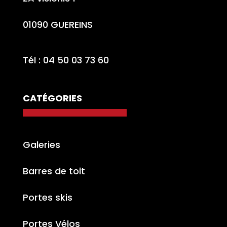
01090 GUEREINS
Tél : 04 50 03 73 60
CATÉGORIES
Galeries
Barres de toit
Portes skis
Portes Vélos