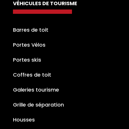
VÉHICULES DE TOURISME
Barres de toit
Portes Vélos
Portes skis
Coffres de toit
Galeries tourisme
Grille de séparation
Housses