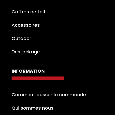
Coffres de toit
Accessoires
Outdoor
Déstockage
INFORMATION
Comment passer la commande
Qui sommes nous