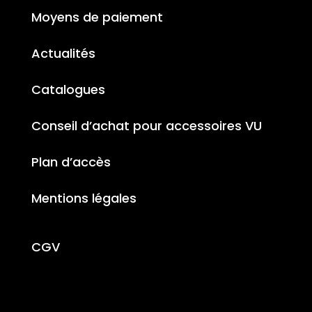
Moyens de paiement
Actualités
Catalogues
Conseil d’achat pour accessoires VU
Plan d’accès
Mentions légales
CGV