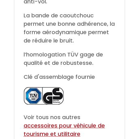
anti-vol.
La bande de caoutchouc
permet une bonne adhérence, la
forme aérodynamique permet
de réduire le bruit.
l’homologation TÜV gage de
qualité et de robustesse.
Clé d'assemblage fournie
Voir tous nos autres
accessoires pour
véhicule de
tourisme et utilitaire