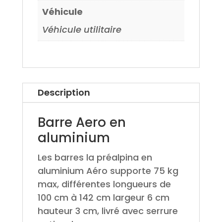
Véhicule
Véhicule utilitaire
Description
Barre Aero en
aluminium
Les barres la préalpina en
aluminium Aéro supporte 75 kg
max, différentes longueurs de
100 cm à 142 cm largeur 6 cm
hauteur 3 cm, livré avec serrure