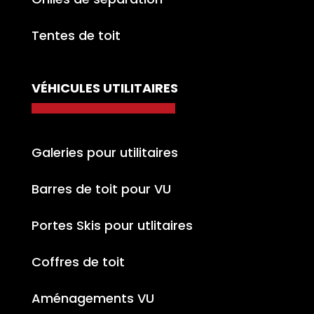
Tentes de toit
VÉHICULES UTILITAIRES
Galeries pour utilitaires
Barres de toit pour VU
Portes Skis pour utlitaires
Coffres de toit
Aménagements VU