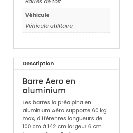
Barres de toit
Véhicule
Véhicule utilitaire
Description
Barre Aero en
aluminium
Les barres la préalpina en
aluminium Aéro supporte 60 kg
max, différentes longueurs de
100 cm à 142 cm largeur 6 cm