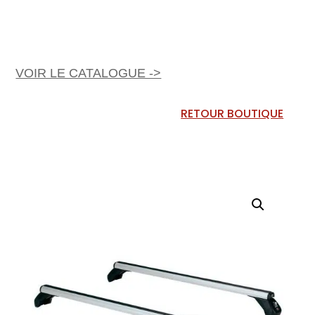
VOIR LE CATALOGUE ->
RETOUR BOUTIQUE