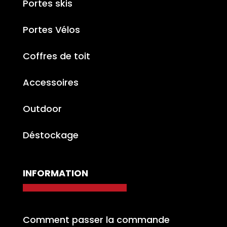
Portes skis
Portes Vélos
Coffres de toit
Accessoires
Outdoor
Déstockage
INFORMATION
Comment passer la commande