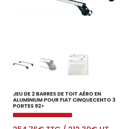
JEU DE 2 BARRES DE TOIT AÉRO EN
ALUMINIUM POUR FIAT CINQUECENTO 3
PORTES 92>