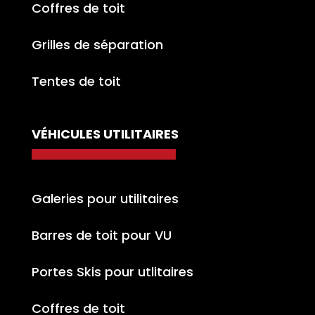
Coffres de toit
Grilles de séparation
Tentes de toit
VÉHICULES UTILITAIRES
Galeries pour utilitaires
Barres de toit pour VU
Portes Skis pour utlitaires
Coffres de toit