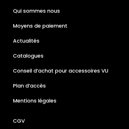
Qui sommes nous
Moyens de paiement
Actualités
Catalogues
Conseil d’achat pour accessoires VU
Plan d’accès
Mentions légales
CGV