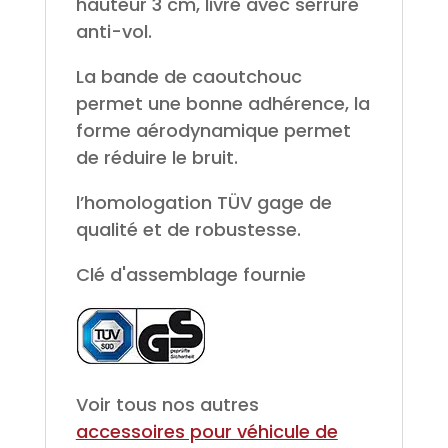
hauteur 3 cm, livré avec serrure
anti-vol.
La bande de caoutchouc
permet une bonne adhérence, la
forme aérodynamique permet
de réduire le bruit.
l’homologation TÜV gage de
qualité et de robustesse.
Clé d'assemblage fournie
Voir tous nos autres
accessoires pour véhicule de