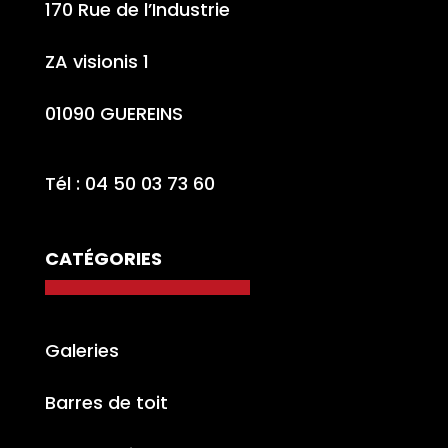
170 Rue de l’Industrie
ZA visionis 1
01090 GUEREINS
Tél : 04 50 03 73 60
CATÉGORIES
Galeries
Barres de toit