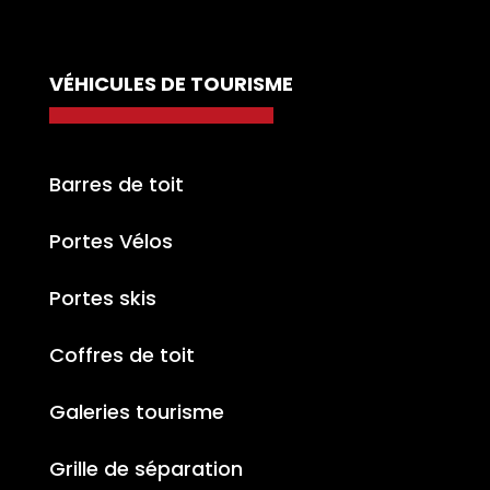
VÉHICULES DE TOURISME
Barres de toit
Portes Vélos
Portes skis
Coffres de toit
Galeries tourisme
Grille de séparation