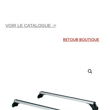
VOIR LE CATALOGUE ->
RETOUR BOUTIQUE