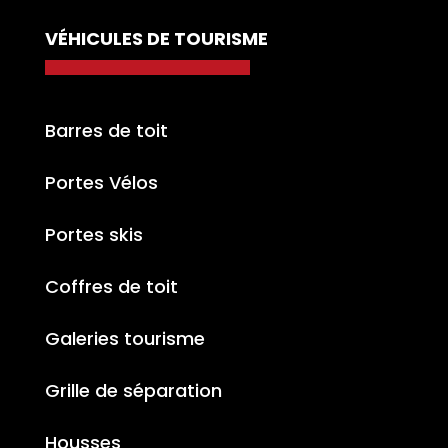
VÉHICULES DE TOURISME
Barres de toit
Portes Vélos
Portes skis
Coffres de toit
Galeries tourisme
Grille de séparation
Housses