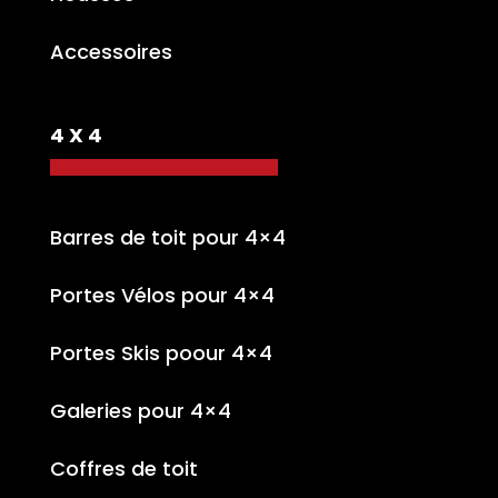
Accessoires
4 X 4
Barres de toit pour 4×4
Portes Vélos pour 4×4
Portes Skis poour 4×4
Galeries pour 4×4
Coffres de toit