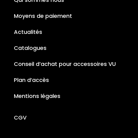
Moyens de paiement
Actualités
Catalogues
Conseil d’achat pour accessoires VU
Plan d’accès
Mentions légales
CGV