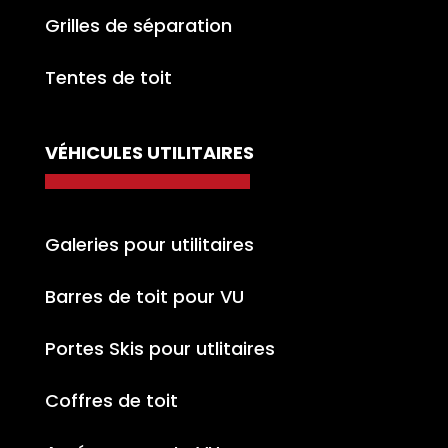
Grilles de séparation
Tentes de toit
VÉHICULES UTILITAIRES
Galeries pour utilitaires
Barres de toit pour VU
Portes Skis pour utlitaires
Coffres de toit