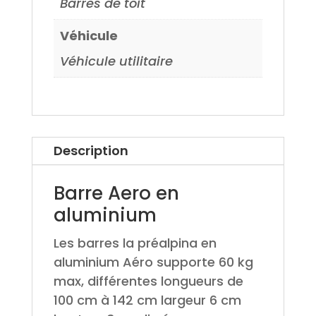
Barres de toit
Véhicule
Véhicule utilitaire
Description
Barre Aero en
aluminium
Les barres la préalpina en
aluminium Aéro supporte 60 kg
max, différentes longueurs de
100 cm à 142 cm largeur 6 cm