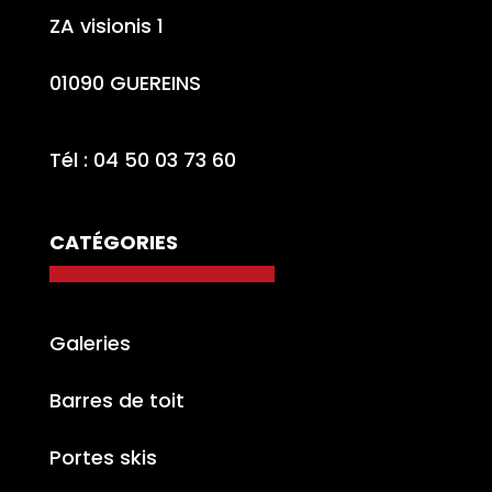
ZA visionis 1
01090 GUEREINS
Tél : 04 50 03 73 60
CATÉGORIES
Galeries
Barres de toit
Portes skis