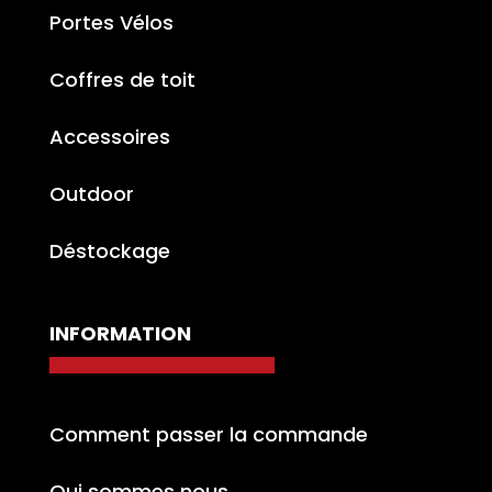
Portes Vélos
Coffres de toit
Accessoires
Outdoor
Déstockage
INFORMATION
Comment passer la commande
Qui sommes nous