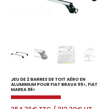
JEU DE 2 BARRES DE TOIT AÉRO EN
ALUMINIUM POUR FIAT BRAVA 95>, FIAT
MAREA 96>