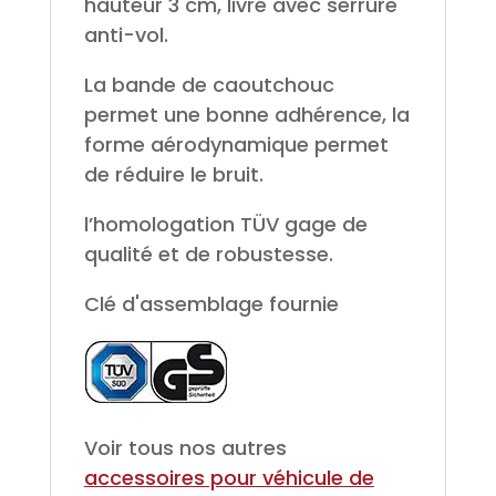
hauteur 3 cm, livré avec serrure
anti-vol.
La bande de caoutchouc
permet une bonne adhérence, la
forme aérodynamique permet
de réduire le bruit.
l’homologation TÜV gage de
qualité et de robustesse.
Clé d'assemblage fournie
Voir tous nos autres
accessoires pour véhicule de