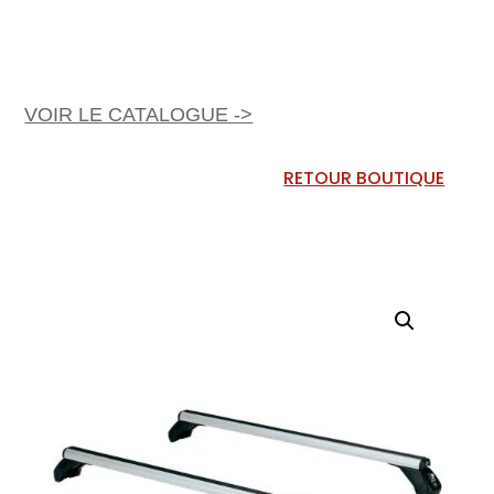
VOIR LE CATALOGUE ->
RETOUR BOUTIQUE