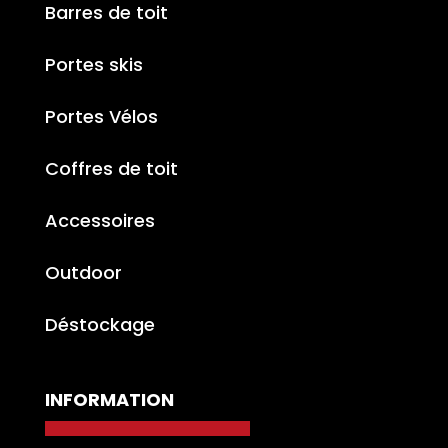
Barres de toit
Portes skis
Portes Vélos
Coffres de toit
Accessoires
Outdoor
Déstockage
INFORMATION