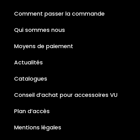
Comment passer la commande
Qui sommes nous
Moyens de paiement
Actualités
Catalogues
Conseil d’achat pour accessoires VU
Plan d’accès
Mentions légales