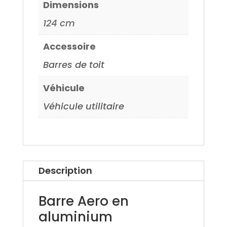
Dimensions
124 cm
Accessoire
Barres de toit
Véhicule
Véhicule utilitaire
Description
Barre Aero en
aluminium