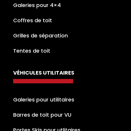
Galeries pour 4×4
Coffres de toit
Grilles de séparation
Tentes de toit
VÉHICULES UTILITAIRES
Galeries pour utilitaires
Barres de toit pour VU
Portes Skis pour utlitaires