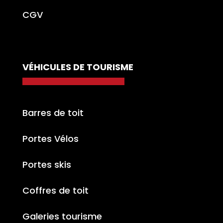
CGV
VÉHICULES DE TOURISME
Barres de toit
Portes Vélos
Portes skis
Coffres de toit
Galeries tourisme