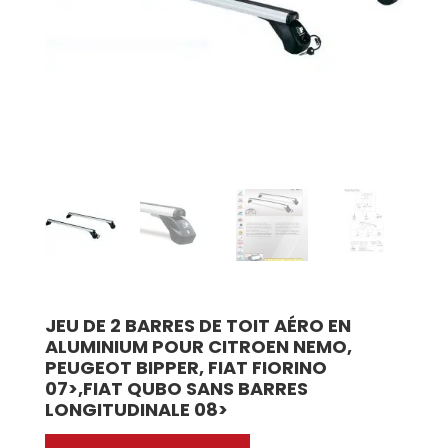
JEU DE 2 BARRES DE TOIT AÉRO EN
ALUMINIUM POUR CITROEN NEMO,
PEUGEOT BIPPER, FIAT FIORINO
07>,FIAT QUBO SANS BARRES
LONGITUDINALE 08>