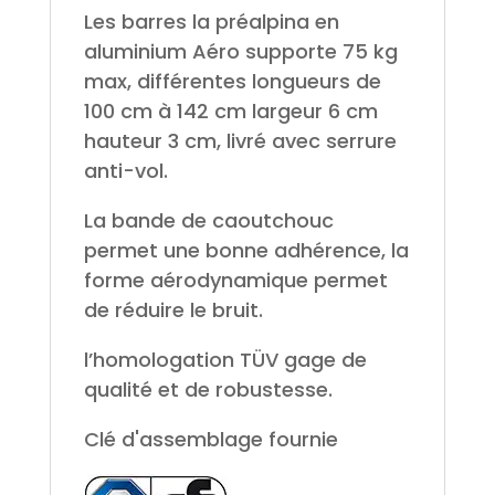
Les barres la préalpina en
aluminium Aéro supporte 75 kg
max, différentes longueurs de
100 cm à 142 cm largeur 6 cm
hauteur 3 cm, livré avec serrure
anti-vol.
La bande de caoutchouc
permet une bonne adhérence, la
forme aérodynamique permet
de réduire le bruit.
l’homologation TÜV gage de
qualité et de robustesse.
Clé d'assemblage fournie