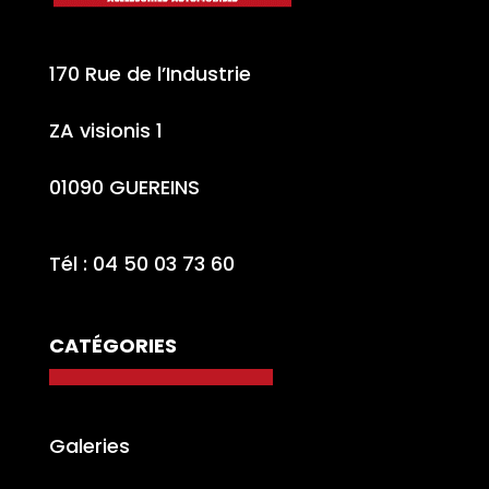
170 Rue de l’Industrie
ZA visionis 1
01090 GUEREINS
Tél : 04 50 03 73 60
CATÉGORIES
Galeries