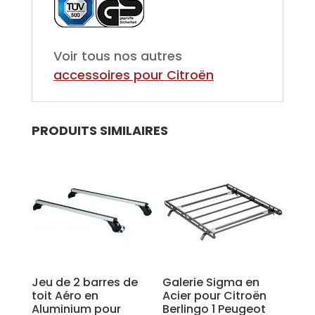
Voir tous nos autres
accessoires pour Citroën
PRODUITS SIMILAIRES
Jeu de 2 barres de
Galerie Sigma en
toit Aéro en
Acier pour Citroën
Aluminium pour
Berlingo 1 Peugeot