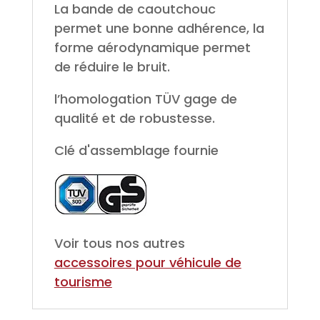
La bande de caoutchouc
permet une bonne adhérence, la
forme aérodynamique permet
de réduire le bruit.
l’homologation TÜV gage de
qualité et de robustesse.
Clé d'assemblage fournie
Voir tous nos autres
accessoires pour véhicule de
tourisme