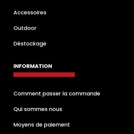
Accessoires
Outdoor
Déstockage
INFORMATION
Comment passer la commande
Qui sommes nous
Moyens de paiement