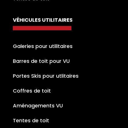
VÉHICULES UTILITAIRES
Galeries pour utilitaires
Barres de toit pour VU
Portes Skis pour utlitaires
Coffres de toit
Aménagements VU
Tentes de toit