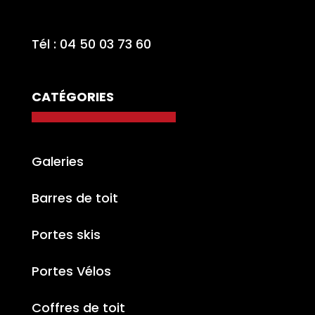
Tél : 04 50 03 73 60
CATÉGORIES
Galeries
Barres de toit
Portes skis
Portes Vélos
Coffres de toit