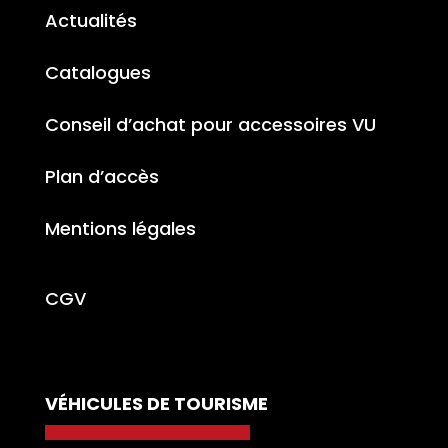
Actualités
Catalogues
Conseil d’achat pour accessoires VU
Plan d’accès
Mentions légales
CGV
VÉHICULES DE TOURISME