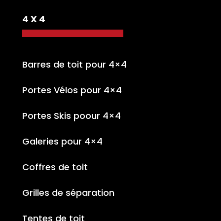
4 X 4
Barres de toit pour 4×4
Portes Vélos pour 4×4
Portes Skis poour 4×4
Galeries pour 4×4
Coffres de toit
Grilles de séparation
Tentes de toit