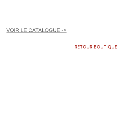
VOIR LE CATALOGUE ->
RETOUR BOUTIQUE