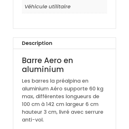
Véhicule utilitaire
Description
Barre Aero en
aluminium
Les barres la préalpina en
aluminium Aéro supporte 60 kg
max, différentes longueurs de
100 cm à 142 cm largeur 6 cm
hauteur 3 cm, livré avec serrure
anti-vol.