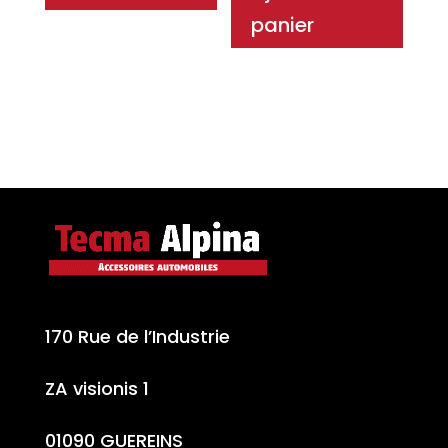
panier
170 Rue de l’Industrie
ZA visionis 1
01090 GUEREINS