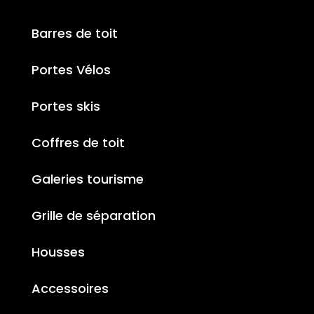
Barres de toit
Portes Vélos
Portes skis
Coffres de toit
Galeries tourisme
Grille de séparation
Housses
Accessoires