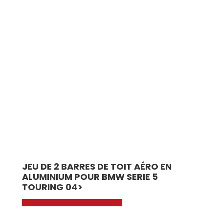
JEU DE 2 BARRES DE TOIT AÉRO EN
ALUMINIUM POUR BMW SERIE 5
TOURING 04>