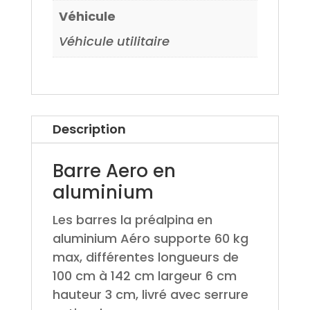
Véhicule
Véhicule utilitaire
Description
Barre Aero en
aluminium
Les barres la préalpina en
aluminium Aéro supporte 60 kg
max, différentes longueurs de
100 cm à 142 cm largeur 6 cm
hauteur 3 cm, livré avec serrure