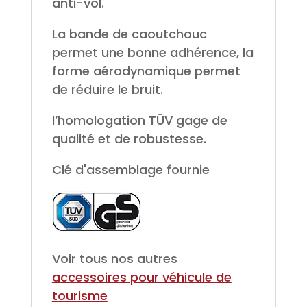
anti-vol.
La bande de caoutchouc
permet une bonne adhérence, la
forme aérodynamique permet
de réduire le bruit.
l’homologation TÜV gage de
qualité et de robustesse.
Clé d'assemblage fournie
Voir tous nos autres
accessoires pour véhicule de
tourisme