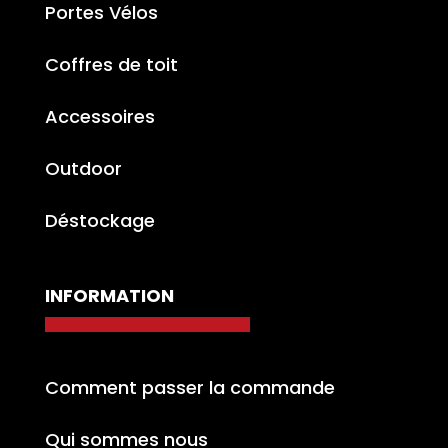
Portes Vélos
Coffres de toit
Accessoires
Outdoor
Déstockage
INFORMATION
Comment passer la commande
Qui sommes nous