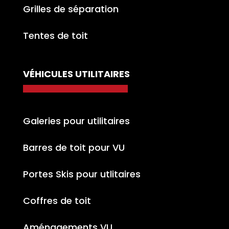
Grilles de séparation
Tentes de toit
VÉHICULES UTILITAIRES
Galeries pour utilitaires
Barres de toit pour VU
Portes Skis pour utlitaires
Coffres de toit
Aménagements VU