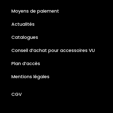
Moyens de paiement
Actualités
Catalogues
Conseil d’achat pour accessoires VU
Plan d’accès
Mentions légales
CGV