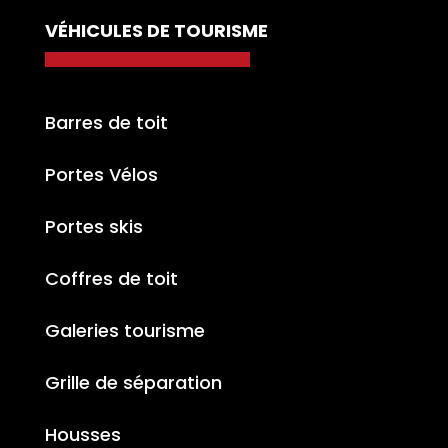
VÉHICULES DE TOURISME
Barres de toit
Portes Vélos
Portes skis
Coffres de toit
Galeries tourisme
Grille de séparation
Housses