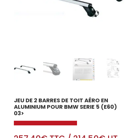
JEU DE 2 BARRES DE TOIT AÉRO EN
ALUMINIUM POUR BMW SERIE 5 (E60)
03>