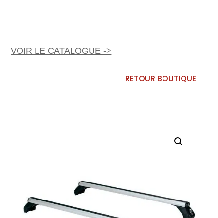
VOIR LE CATALOGUE ->
RETOUR BOUTIQUE