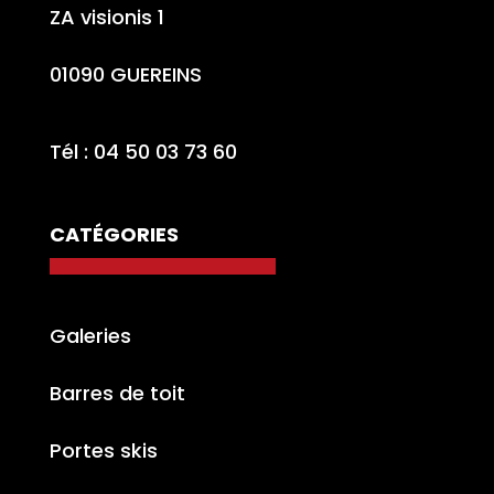
ZA visionis 1
01090 GUEREINS
Tél : 04 50 03 73 60
CATÉGORIES
Galeries
Barres de toit
Portes skis