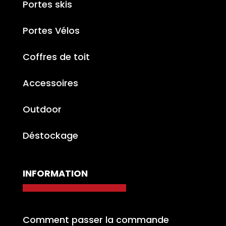
Portes skis
Portes Vélos
Coffres de toit
Accessoires
Outdoor
Déstockage
INFORMATION
Comment passer la commande