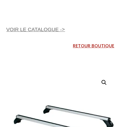
VOIR LE CATALOGUE ->
RETOUR BOUTIQUE