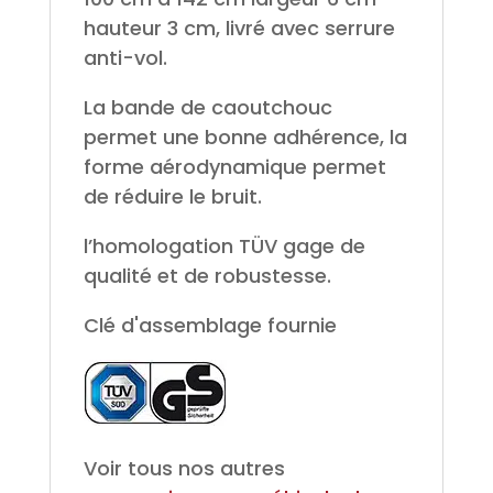
hauteur 3 cm, livré avec serrure
anti-vol.
La bande de caoutchouc
permet une bonne adhérence, la
forme aérodynamique permet
de réduire le bruit.
l’homologation TÜV gage de
qualité et de robustesse.
Clé d'assemblage fournie
Voir tous nos autres