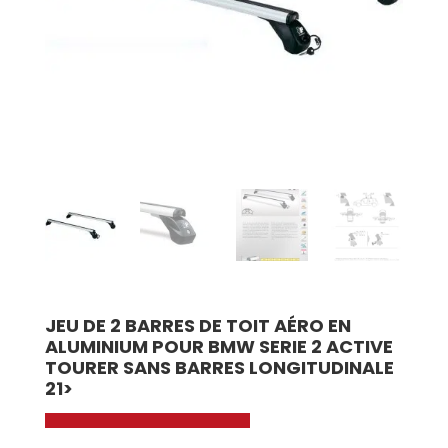
JEU DE 2 BARRES DE TOIT AÉRO EN
ALUMINIUM POUR BMW SERIE 2 ACTIVE
TOURER SANS BARRES LONGITUDINALE
21>