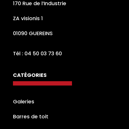
170 Rue de l’Industrie
ZA visionis 1
01090 GUEREINS
Tél : 04 50 03 73 60
CATÉGORIES
Galeries
Barres de toit