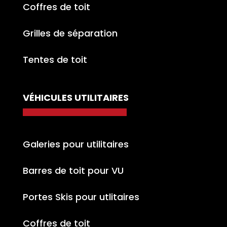
Coffres de toit
Grilles de séparation
Tentes de toit
VÉHICULES UTILITAIRES
Galeries pour utilitaires
Barres de toit pour VU
Portes Skis pour utlitaires
Coffres de toit