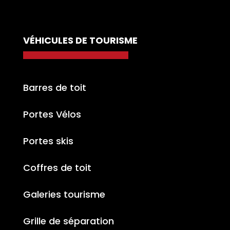
VÉHICULES DE TOURISME
Barres de toit
Portes Vélos
Portes skis
Coffres de toit
Galeries tourisme
Grille de séparation