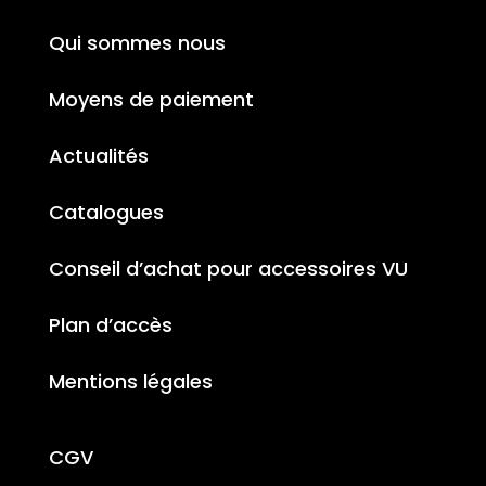
Qui sommes nous
Moyens de paiement
Actualités
Catalogues
Conseil d’achat pour accessoires VU
Plan d’accès
Mentions légales
CGV