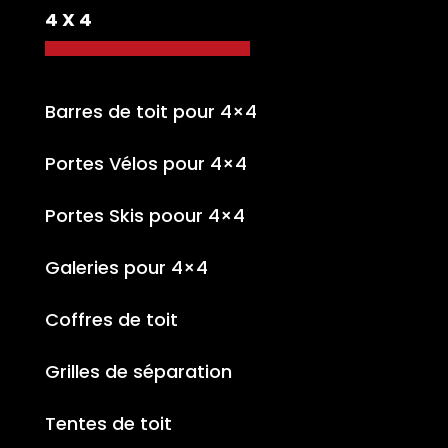
4 X 4
Barres de toit pour 4×4
Portes Vélos pour 4×4
Portes Skis poour 4×4
Galeries pour 4×4
Coffres de toit
Grilles de séparation
Tentes de toit