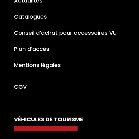
Actualités
Catalogues
Conseil d’achat pour accessoires VU
Plan d’accès
Mentions légales
CGV
VÉHICULES DE TOURISME