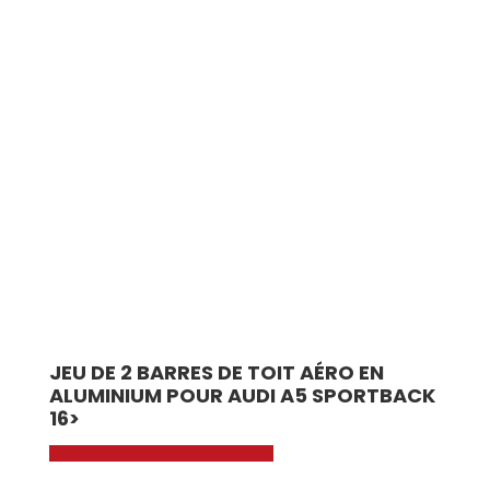
JEU DE 2 BARRES DE TOIT AÉRO EN
ALUMINIUM POUR AUDI A5 SPORTBACK
16>