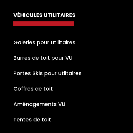
VÉHICULES UTILITAIRES
Galeries pour utilitaires
Barres de toit pour VU
Portes Skis pour utlitaires
Coffres de toit
Aménagements VU
Tentes de toit