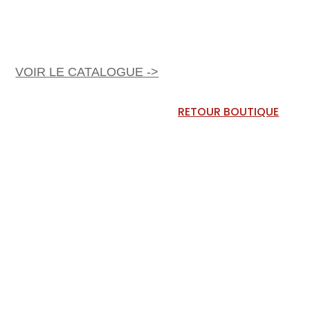
VOIR LE CATALOGUE ->
RETOUR BOUTIQUE