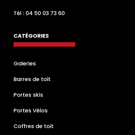
Tél : 04 50 03 73 60
CATÉGORIES
Galeries
Barres de toit
Portes skis
Portes Vélos
Coffres de toit