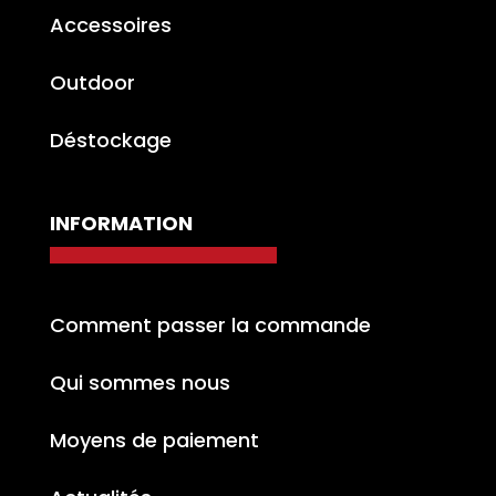
Accessoires
Outdoor
Déstockage
INFORMATION
Comment passer la commande
Qui sommes nous
Moyens de paiement