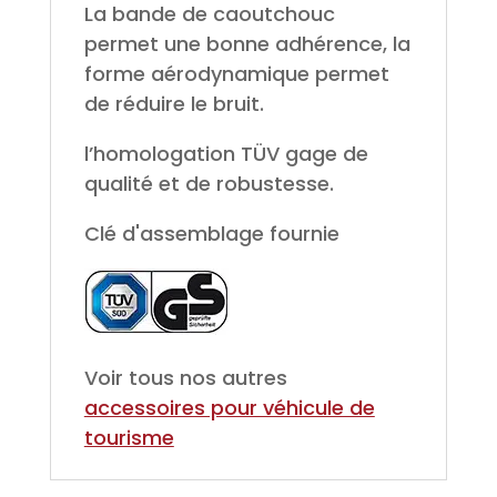
La bande de caoutchouc
permet une bonne adhérence, la
forme aérodynamique permet
de réduire le bruit.
l’homologation TÜV gage de
qualité et de robustesse.
Clé d'assemblage fournie
Voir tous nos autres
accessoires pour véhicule de
tourisme