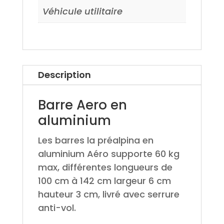
Véhicule utilitaire
Description
Barre Aero en
aluminium
Les barres la préalpina en
aluminium Aéro supporte 60 kg
max, différentes longueurs de
100 cm à 142 cm largeur 6 cm
hauteur 3 cm, livré avec serrure
anti-vol.