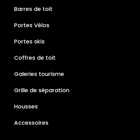
Barres de toit
Portes Vélos
Portes skis
Coffres de toit
Galeries tourisme
Grille de séparation
Housses
Accessoires