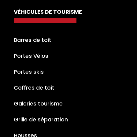
VÉHICULES DE TOURISME
Barres de toit
Portes Vélos
Portes skis
Coffres de toit
Galeries tourisme
Grille de séparation
Housses