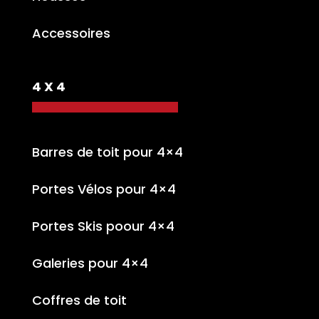
Accessoires
4 X 4
Barres de toit pour 4×4
Portes Vélos pour 4×4
Portes Skis poour 4×4
Galeries pour 4×4
Coffres de toit