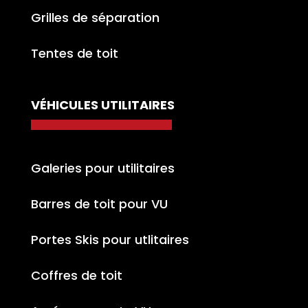
Grilles de séparation
Tentes de toit
VÉHICULES UTILITAIRES
Galeries pour utilitaires
Barres de toit pour VU
Portes Skis pour utlitaires
Coffres de toit