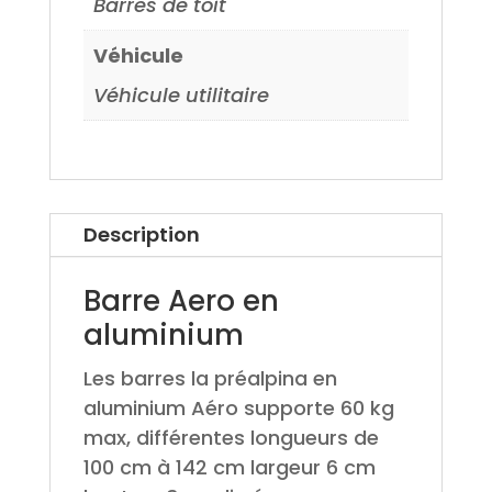
Barres de toit
Véhicule
Véhicule utilitaire
Description
Barre Aero en
aluminium
Les barres la préalpina en
aluminium Aéro supporte 60 kg
max, différentes longueurs de
100 cm à 142 cm largeur 6 cm