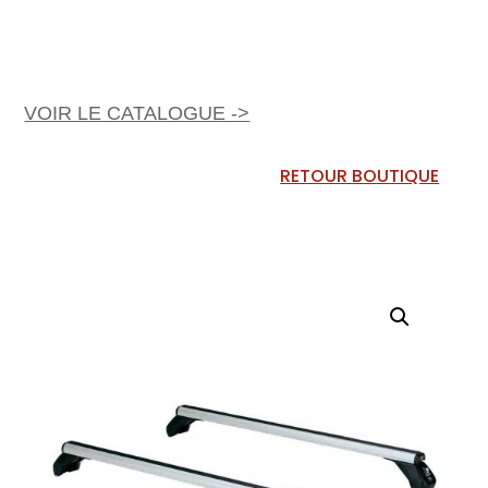
VOIR LE CATALOGUE ->
RETOUR BOUTIQUE