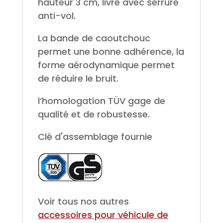
hauteur 3 cm, livré avec serrure
anti-vol.
La bande de caoutchouc
permet une bonne adhérence, la
forme aérodynamique permet
de réduire le bruit.
l’homologation TÜV gage de
qualité et de robustesse.
Clé d'assemblage fournie
Voir tous nos autres
accessoires pour véhicule de