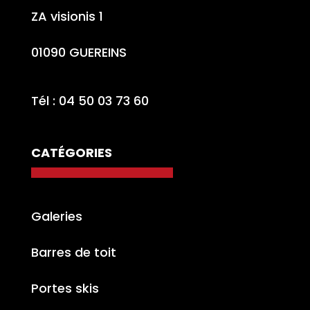
ZA visionis 1
01090 GUEREINS
Tél : 04 50 03 73 60
CATÉGORIES
Galeries
Barres de toit
Portes skis