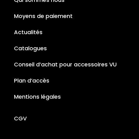
Moyens de paiement
Actualités
Catalogues
Conseil d’achat pour accessoires VU
Plan d’accès
Mentions légales
CGV