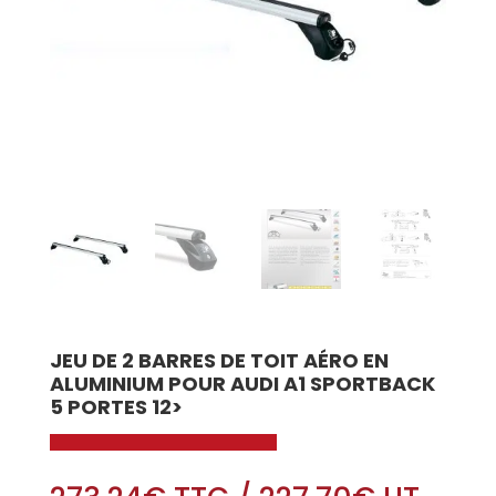
JEU DE 2 BARRES DE TOIT AÉRO EN
ALUMINIUM POUR AUDI A1 SPORTBACK
5 PORTES 12>