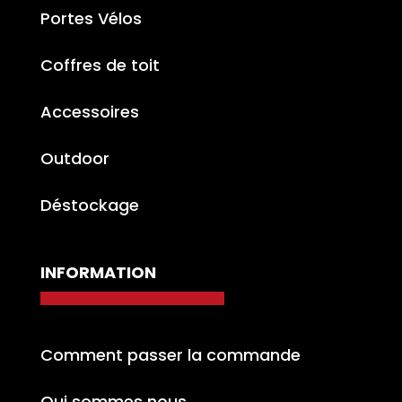
Portes Vélos
Coffres de toit
Accessoires
Outdoor
Déstockage
INFORMATION
Comment passer la commande
Qui sommes nous