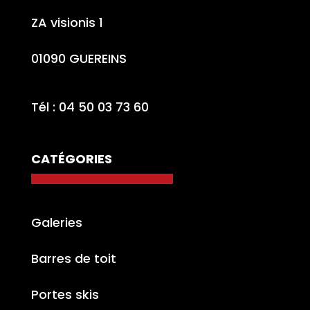
ZA visionis 1
01090 GUEREINS
Tél : 04 50 03 73 60
CATÉGORIES
Galeries
Barres de toit
Portes skis