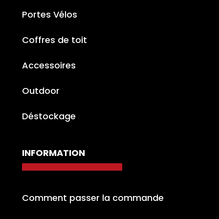
Portes Vélos
Coffres de toit
Accessoires
Outdoor
Déstockage
INFORMATION
Comment passer la commande