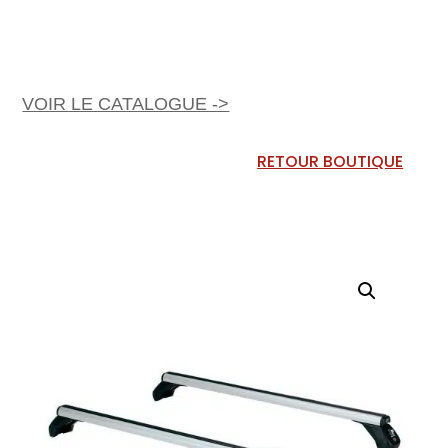
VOIR LE CATALOGUE ->
RETOUR BOUTIQUE