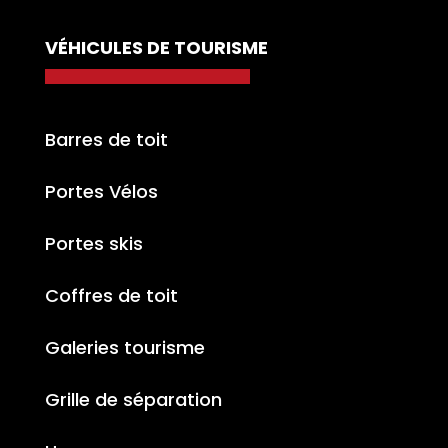
VÉHICULES DE TOURISME
Barres de toit
Portes Vélos
Portes skis
Coffres de toit
Galeries tourisme
Grille de séparation