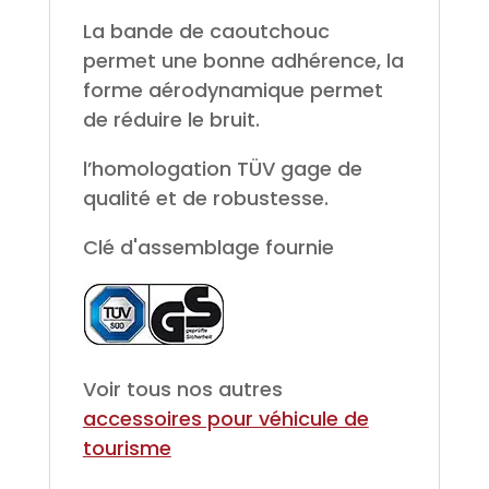
La bande de caoutchouc
permet une bonne adhérence, la
forme aérodynamique permet
de réduire le bruit.
l’homologation TÜV gage de
qualité et de robustesse.
Clé d'assemblage fournie
Voir tous nos autres
accessoires pour véhicule de
tourisme