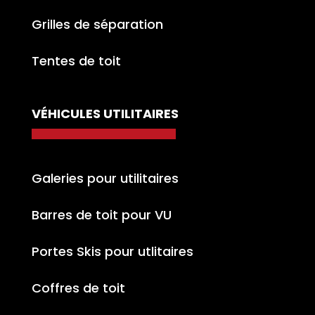
Grilles de séparation
Tentes de toit
VÉHICULES UTILITAIRES
Galeries pour utilitaires
Barres de toit pour VU
Portes Skis pour utlitaires
Coffres de toit