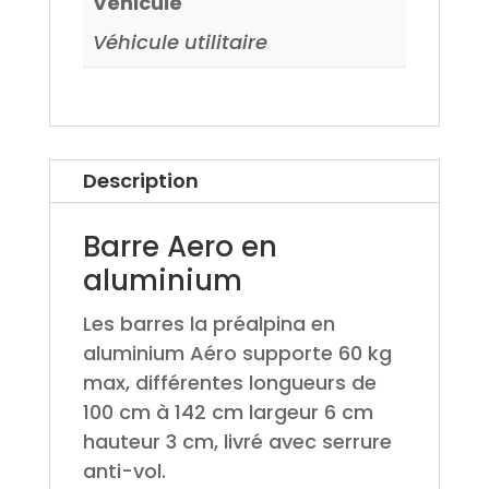
Véhicule
Véhicule utilitaire
Description
Barre Aero en
aluminium
Les barres la préalpina en
aluminium Aéro supporte 60 kg
max, différentes longueurs de
100 cm à 142 cm largeur 6 cm
hauteur 3 cm, livré avec serrure
anti-vol.