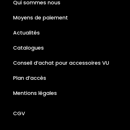
Qui sommes nous
Moyens de paiement
Actualités
Catalogues
Conseil d’achat pour accessoires VU
Plan d’accès
Mentions légales
CGV