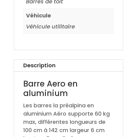
Barres de toit
Véhicule
Véhicule utilitaire
Description
Barre Aero en
aluminium
Les barres la préalpina en
aluminium Aéro supporte 60 kg
max, différentes longueurs de
100 cm à 142 cm largeur 6 cm