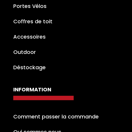
Portes Vélos
Coffres de toit
Accessoires
Outdoor
Déstockage
INFORMATION
Comment passer la commande
Qui sommes nous