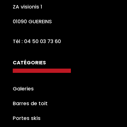
ZA visionis 1
01090 GUEREINS
Tél : 04 50 03 73 60
CATÉGORIES
Galeries
Barres de toit
Portes skis