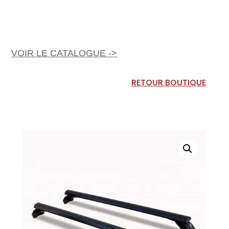
VOIR LE CATALOGUE ->
RETOUR BOUTIQUE