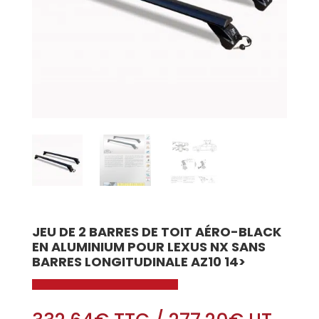
JEU DE 2 BARRES DE TOIT AÉRO-BLACK
EN ALUMINIUM POUR LEXUS NX SANS
BARRES LONGITUDINALE AZ10 14>