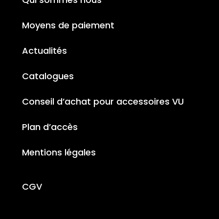
Moyens de paiement
Actualités
Catalogues
Conseil d’achat pour accessoires VU
Plan d’accès
Mentions légales
CGV