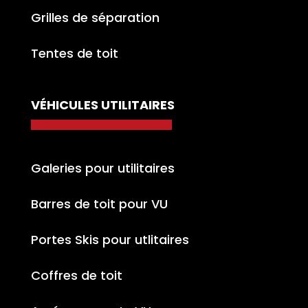
Grilles de séparation
Tentes de toit
VÉHICULES UTILITAIRES
Galeries pour utilitaires
Barres de toit pour VU
Portes Skis pour utlitaires
Coffres de toit