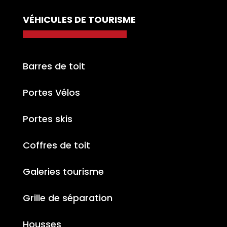
VÉHICULES DE TOURISME
Barres de toit
Portes Vélos
Portes skis
Coffres de toit
Galeries tourisme
Grille de séparation
Housses