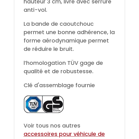
hauteur 3 cm, livré avec serrure
anti-vol.
La bande de caoutchouc
permet une bonne adhérence, la
forme aérodynamique permet
de réduire le bruit.
l’homologation TÜV gage de
qualité et de robustesse.
Clé d'assemblage fournie
Voir tous nos autres
accessoires pour véhicule de