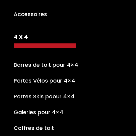
Accessoires
4 X 4
Barres de toit pour 4×4
Portes Vélos pour 4×4
Portes Skis poour 4×4
Galeries pour 4×4
Coffres de toit