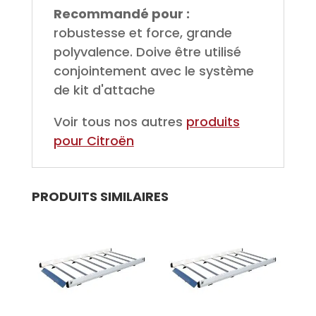
Recommandé pour :
robustesse et force, grande
polyvalence. Doive être utilisé
conjointement avec le système
de kit d'attache
Voir tous nos autres
produits
pour Citroën
PRODUITS SIMILAIRES