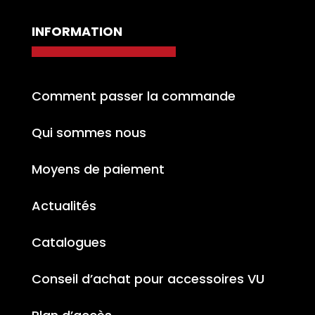
INFORMATION
Comment passer la commande
Qui sommes nous
Moyens de paiement
Actualités
Catalogues
Conseil d’achat pour accessoires VU