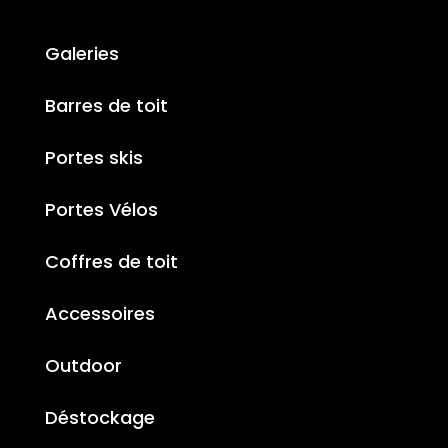
Galeries
Barres de toit
Portes skis
Portes Vélos
Coffres de toit
Accessoires
Outdoor
Déstockage