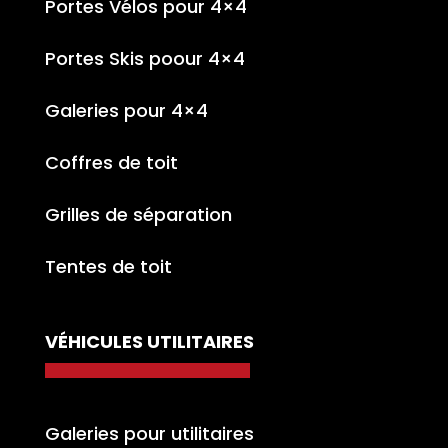
Portes Vélos pour 4×4
Portes Skis poour 4×4
Galeries pour 4×4
Coffres de toit
Grilles de séparation
Tentes de toit
VÉHICULES UTILITAIRES
Galeries pour utilitaires