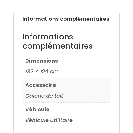
Informations complémentaires
Informations
complémentaires
Dimensions
132 × 124 cm
Accessoire
Galerie de toit
Véhicule
Véhicule utilitaire