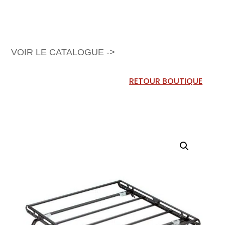
VOIR LE CATALOGUE ->
RETOUR BOUTIQUE