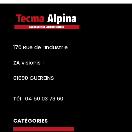
170 Rue de l’Industrie
ZA visionis 1
01090 GUEREINS
Tél : 04 50 03 73 60
CATÉGORIES