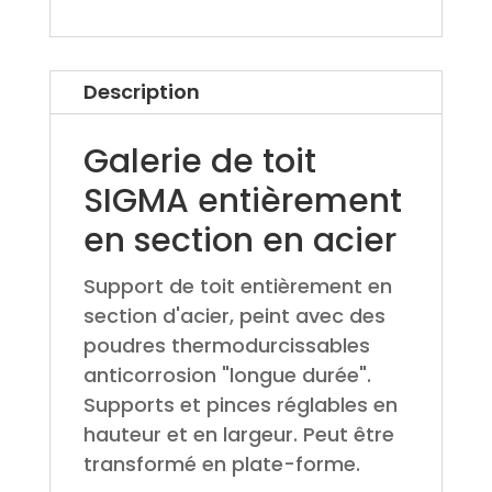
Description
Galerie de toit
SIGMA entièrement
en section en acier
Support de toit entièrement en
section d'acier, peint avec des
poudres thermodurcissables
anticorrosion "longue durée".
Supports et pinces réglables en
hauteur et en largeur. Peut être
transformé en plate-forme.