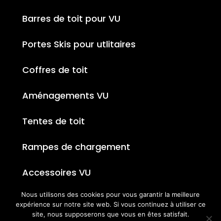
Barres de toit pour VU
Portes Skis pour utlitaires
Coffres de toit
Aménagements VU
Tentes de toit
Rampes de chargement
Accessoires VU
Nous utilisons des cookies pour vous garantir la meilleure
expérience sur notre site web. Si vous continuez à utiliser ce
site, nous supposerons que vous en êtes satisfait.