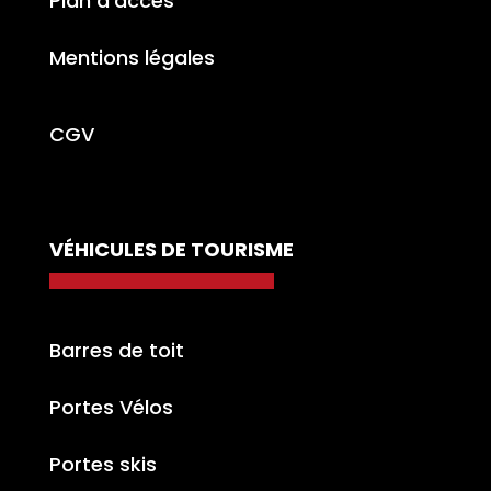
Plan d’accès
Mentions légales
CGV
VÉHICULES DE TOURISME
Barres de toit
Portes Vélos
Portes skis