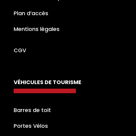
Plan d’accès
Mentions légales
CGV
VÉHICULES DE TOURISME
Barres de toit
Portes Vélos