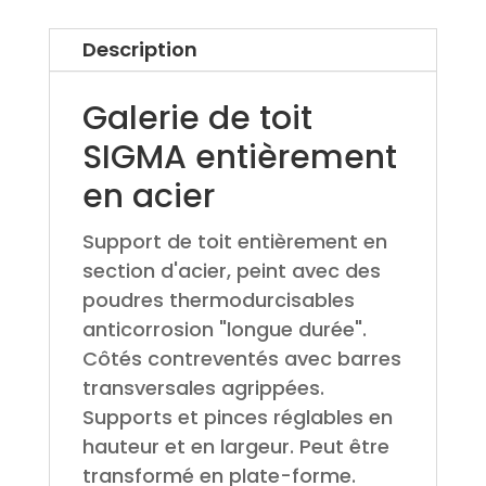
Description
Galerie de toit
SIGMA entièrement
en acier
Support de toit entièrement en
section d'acier, peint avec des
poudres thermodurcisables
anticorrosion "longue durée".
Côtés contreventés avec barres
transversales agrippées.
Supports et pinces réglables en
hauteur et en largeur. Peut être
transformé en plate-forme.