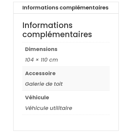
Informations complémentaires
Informations
complémentaires
Dimensions
104 × 110 cm
Accessoire
Galerie de toit
Véhicule
Véhicule utilitaire