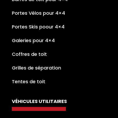
Portes Vélos pour 4×4
Portes Skis poour 4×4
Galeries pour 4×4
Coffres de toit
Grilles de séparation
Tentes de toit
VÉHICULES UTILITAIRES