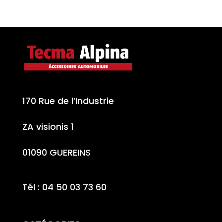
170 Rue de l’Industrie
ZA visionis 1
01090 GUEREINS
Tél : 04 50 03 73 60