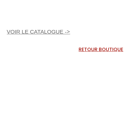
VOIR LE CATALOGUE ->
RETOUR BOUTIQUE