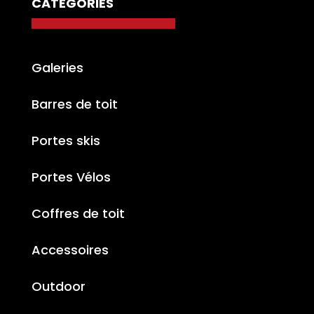
CATÉGORIES
Galeries
Barres de toit
Portes skis
Portes Vélos
Coffres de toit
Accessoires
Outdoor