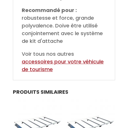
Recommandé pour :
robustesse et force, grande
polyvalence. Doive être utilisé
conjointement avec le système
de kit d'attache
Voir tous nos autres
accessoires pour votre véhicule
de tourisme
PRODUITS SIMILAIRES