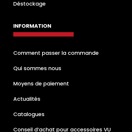
Déstockage
INFORMATION
Comment passer la commande
Qui sommes nous
Moyens de paiement
Actualités
Catalogues
Conseil d’achat pour accessoires VU