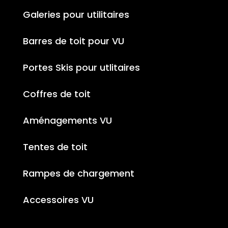
Galeries pour utilitaires
Barres de toit pour VU
Portes Skis pour utlitaires
Coffres de toit
Aménagements VU
Tentes de toit
Rampes de chargement
Accessoires VU