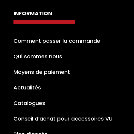
INFORMATION
Comment passer la commande
Qui sommes nous
Moyens de paiement
Actualités
Catalogues
Conseil d’achat pour accessoires VU