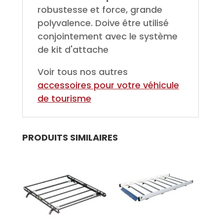
robustesse et force, grande
polyvalence. Doive être utilisé
conjointement avec le système
de kit d'attache
Voir tous nos autres
accessoires pour votre véhicule
de tourisme
PRODUITS SIMILAIRES