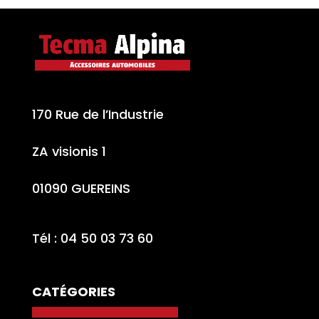
170 Rue de l’Industrie
ZA visionis 1
01090 GUEREINS
Tél : 04 50 03 73 60
CATÉGORIES