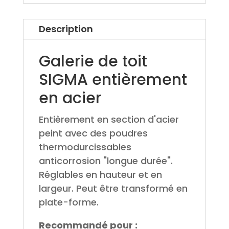
Description
Galerie de toit
SIGMA entièrement
en acier
Entièrement en section d'acier
peint avec des poudres
thermodurcissables
anticorrosion "longue durée".
Réglables en hauteur et en
largeur. Peut être transformé en
plate-forme.
Recommandé pour :