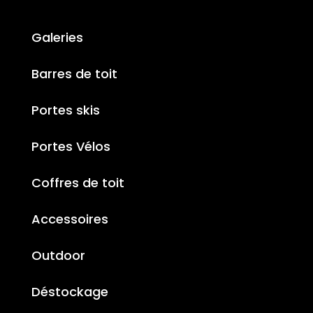
Galeries
Barres de toit
Portes skis
Portes Vélos
Coffres de toit
Accessoires
Outdoor
Déstockage