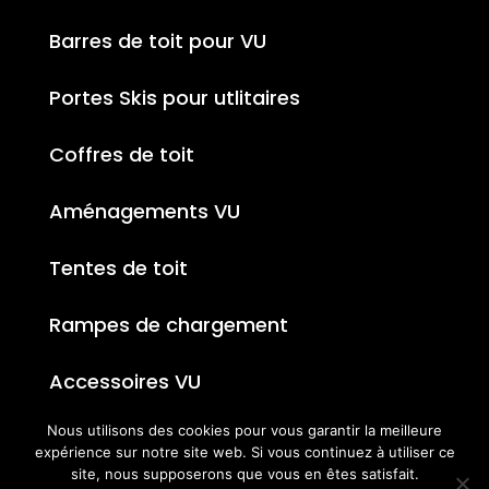
Barres de toit pour VU
Portes Skis pour utlitaires
Coffres de toit
Aménagements VU
Tentes de toit
Rampes de chargement
Accessoires VU
Nous utilisons des cookies pour vous garantir la meilleure
expérience sur notre site web. Si vous continuez à utiliser ce
site, nous supposerons que vous en êtes satisfait.