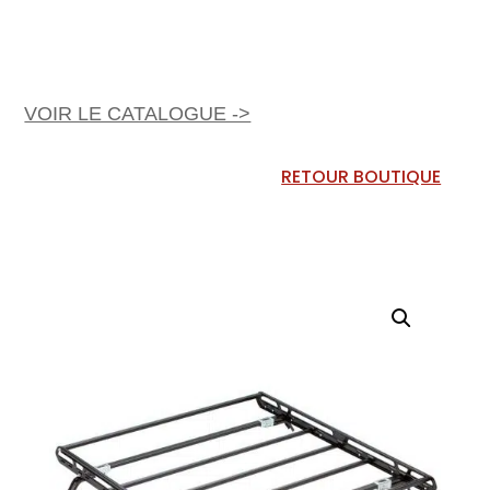
VOIR LE CATALOGUE ->
RETOUR BOUTIQUE