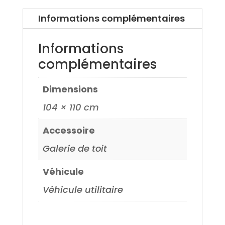
Informations complémentaires
Informations
complémentaires
Dimensions
104 × 110 cm
Accessoire
Galerie de toit
Véhicule
Véhicule utilitaire