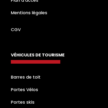
Plan d’accès
Mentions légales
CGV
VÉHICULES DE TOURISME
Barres de toit
Portes Vélos
Portes skis