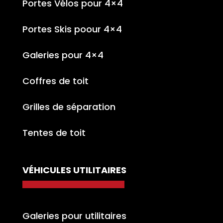
Portes Vélos pour 4×4
Portes Skis poour 4×4
Galeries pour 4×4
Coffres de toit
Grilles de séparation
Tentes de toit
VÉHICULES UTILITAIRES
Galeries pour utilitaires