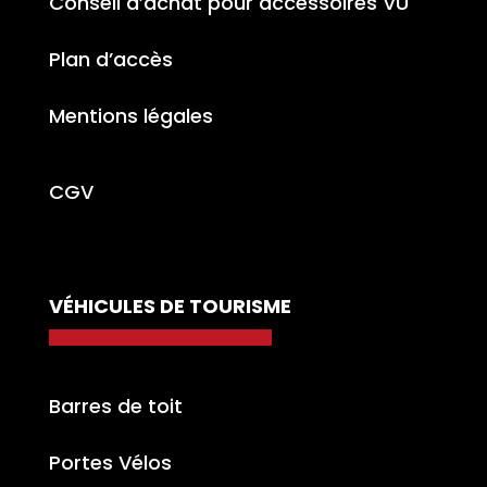
Conseil d’achat pour accessoires VU
Plan d’accès
Mentions légales
CGV
VÉHICULES DE TOURISME
Barres de toit
Portes Vélos