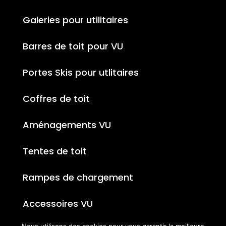
Galeries pour utilitaires
Barres de toit pour VU
Portes Skis pour utlitaires
Coffres de toit
Aménagements VU
Tentes de toit
Rampes de chargement
Accessoires VU