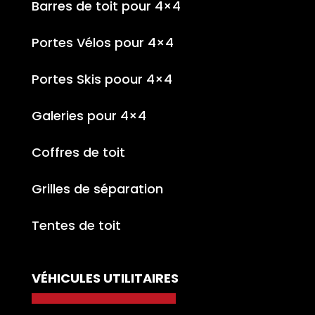
Barres de toit pour 4×4
Portes Vélos pour 4×4
Portes Skis poour 4×4
Galeries pour 4×4
Coffres de toit
Grilles de séparation
Tentes de toit
VÉHICULES UTILITAIRES