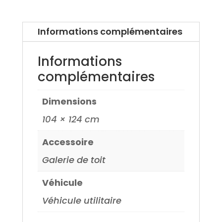
Informations complémentaires
Informations
complémentaires
Dimensions
104 × 124 cm
Accessoire
Galerie de toit
Véhicule
Véhicule utilitaire