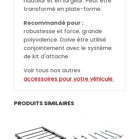
hauteur et en largeur. Peut être
transformé en plate-forme.
Recommandé pour :
robustesse et force, grande
polyvalence. Doive être utilisé
conjointement avec le système
de kit d'attache
Voir tous nos autres
accessoires pour votre véhicule
PRODUITS SIMILAIRES