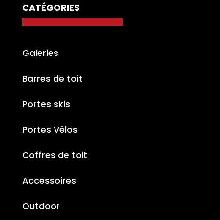
CATÉGORIES
Galeries
Barres de toit
Portes skis
Portes Vélos
Coffres de toit
Accessoires
Outdoor