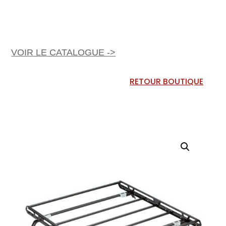
VOIR LE CATALOGUE ->
RETOUR BOUTIQUE