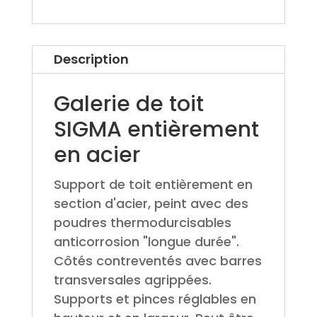
Description
Galerie de toit
SIGMA entièrement
en acier
Support de toit entièrement en
section d'acier, peint avec des
poudres thermodurcisables
anticorrosion "longue durée".
Côtés contreventés avec barres
transversales agrippées.
Supports et pinces réglables en