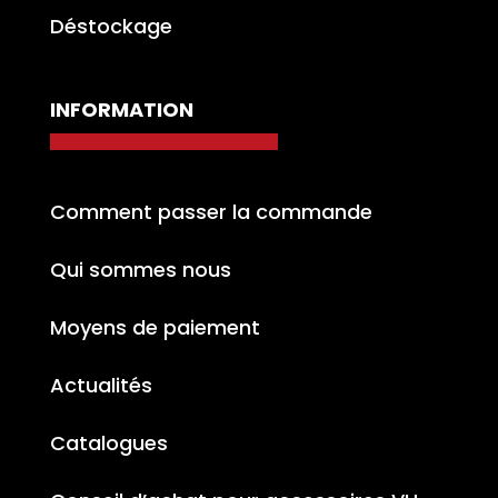
Déstockage
INFORMATION
Comment passer la commande
Qui sommes nous
Moyens de paiement
Actualités
Catalogues