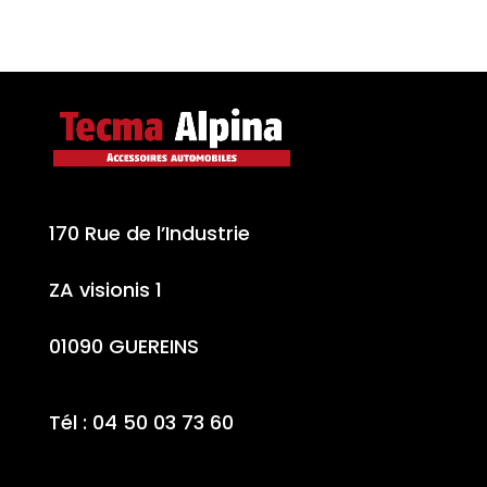
170 Rue de l’Industrie
ZA visionis 1
01090 GUEREINS
Tél : 04 50 03 73 60