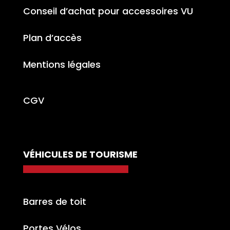
Conseil d’achat pour accessoires VU
Plan d’accès
Mentions légales
CGV
VÉHICULES DE TOURISME
Barres de toit
Portes Vélos