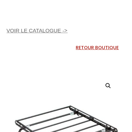
VOIR LE CATALOGUE ->
RETOUR BOUTIQUE