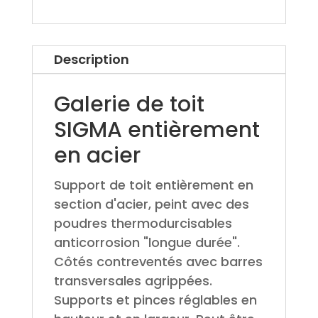
Description
Galerie de toit
SIGMA entièrement
en acier
Support de toit entièrement en
section d'acier, peint avec des
poudres thermodurcisables
anticorrosion "longue durée".
Côtés contreventés avec barres
transversales agrippées.
Supports et pinces réglables en