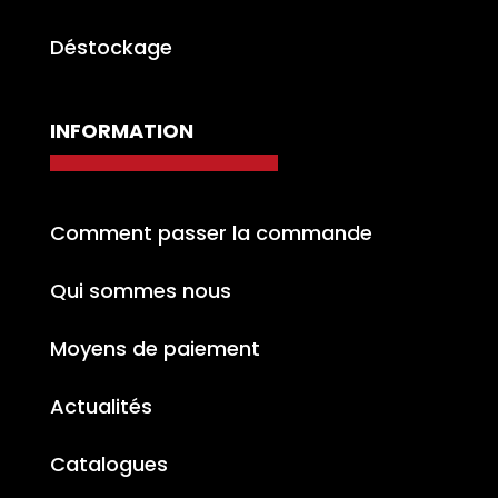
Déstockage
INFORMATION
Comment passer la commande
Qui sommes nous
Moyens de paiement
Actualités
Catalogues