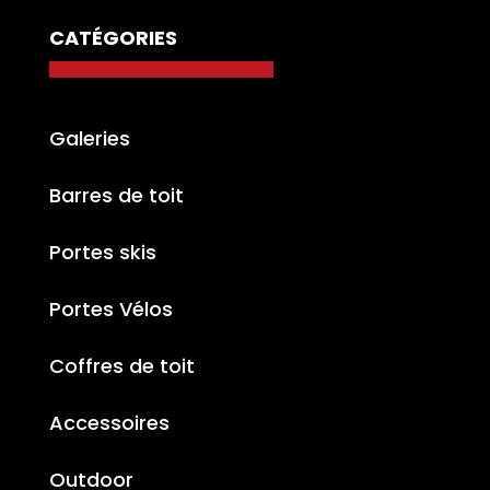
CATÉGORIES
Galeries
Barres de toit
Portes skis
Portes Vélos
Coffres de toit
Accessoires
Outdoor