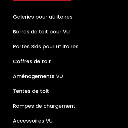
Galeries pour utilitaires
Barres de toit pour VU
Portes Skis pour utlitaires
Coffres de toit
Aménagements VU
Tentes de toit
Rampes de chargement
Accessoires VU