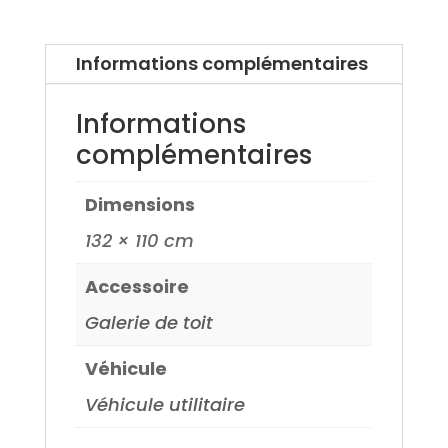
99>
Informations complémentaires
Informations
complémentaires
Dimensions
132 × 110 cm
Accessoire
Galerie de toit
Véhicule
Véhicule utilitaire