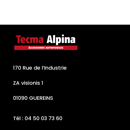
170 Rue de l’Industrie
ZA visionis 1
01090 GUEREINS
Tél : 04 50 03 73 60