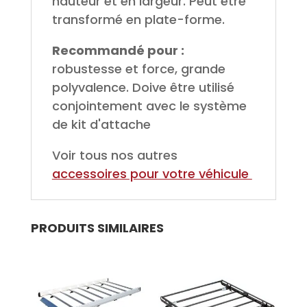
hauteur et en largeur. Peut être
transformé en plate-forme.
Recommandé pour :
robustesse et force, grande
polyvalence. Doive être utilisé
conjointement avec le système
de kit d'attache
Voir tous nos autres
accessoires pour votre véhicule
PRODUITS SIMILAIRES