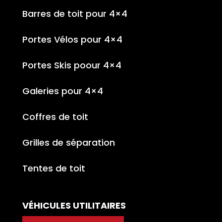
Barres de toit pour 4×4
Portes Vélos pour 4×4
Portes Skis poour 4×4
Galeries pour 4×4
Coffres de toit
Grilles de séparation
Tentes de toit
VÉHICULES UTILITAIRES