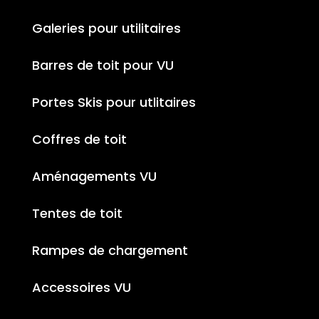
Galeries pour utilitaires
Barres de toit pour VU
Portes Skis pour utlitaires
Coffres de toit
Aménagements VU
Tentes de toit
Rampes de chargement
Accessoires VU