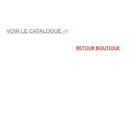
VOIR LE CATALOGUE ->
RETOUR BOUTIQUE