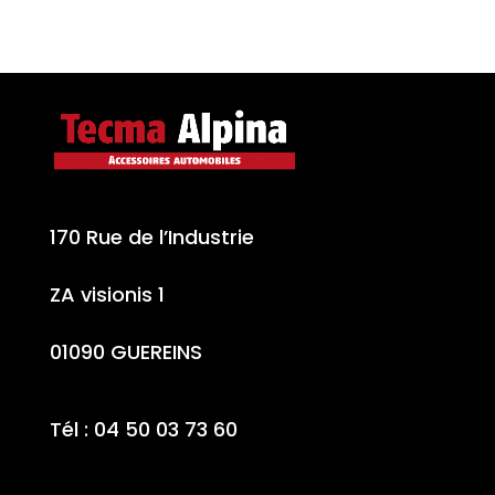
170 Rue de l’Industrie
ZA visionis 1
01090 GUEREINS
Tél : 04 50 03 73 60