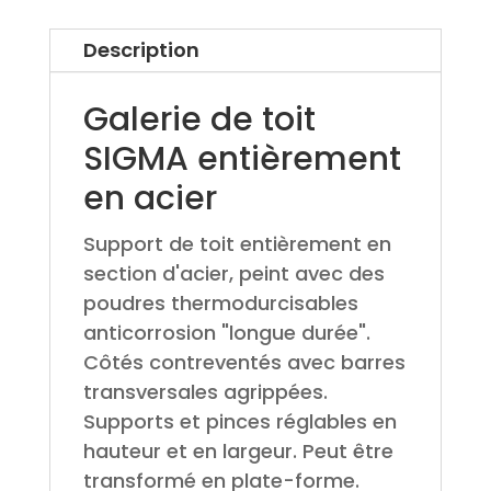
Description
Galerie de toit
SIGMA entièrement
en acier
Support de toit entièrement en
section d'acier, peint avec des
poudres thermodurcisables
anticorrosion "longue durée".
Côtés contreventés avec barres
transversales agrippées.
Supports et pinces réglables en
hauteur et en largeur. Peut être
transformé en plate-forme.