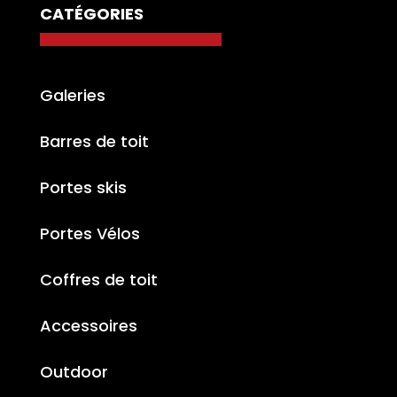
CATÉGORIES
Galeries
Barres de toit
Portes skis
Portes Vélos
Coffres de toit
Accessoires
Outdoor