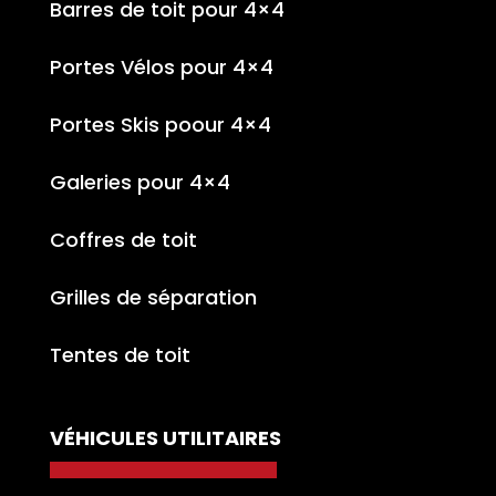
Barres de toit pour 4×4
Portes Vélos pour 4×4
Portes Skis poour 4×4
Galeries pour 4×4
Coffres de toit
Grilles de séparation
Tentes de toit
VÉHICULES UTILITAIRES