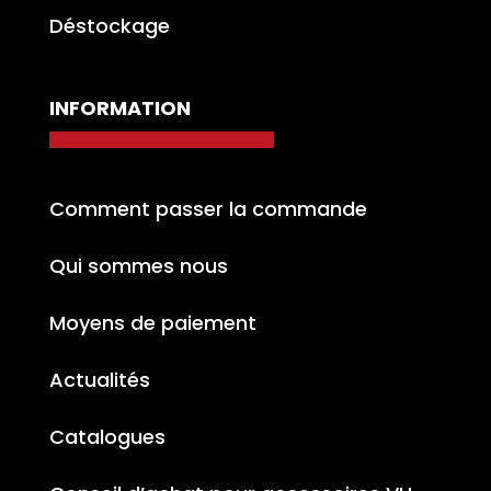
Déstockage
INFORMATION
Comment passer la commande
Qui sommes nous
Moyens de paiement
Actualités
Catalogues