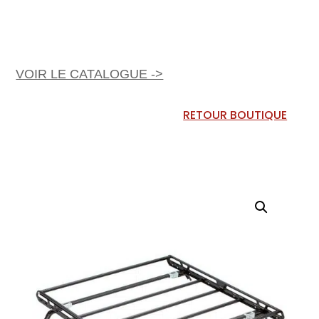
VOIR LE CATALOGUE ->
RETOUR BOUTIQUE