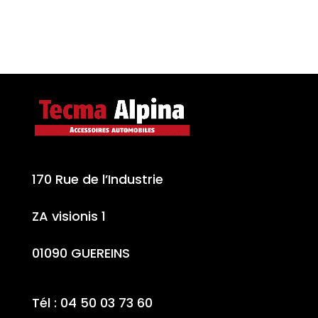
170 Rue de l’Industrie
ZA visionis 1
01090 GUEREINS
Tél : 04 50 03 73 60