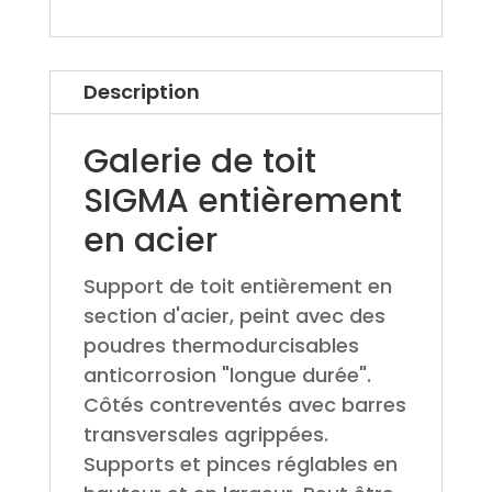
Description
Galerie de toit
SIGMA entièrement
en acier
Support de toit entièrement en
section d'acier, peint avec des
poudres thermodurcisables
anticorrosion "longue durée".
Côtés contreventés avec barres
transversales agrippées.
Supports et pinces réglables en