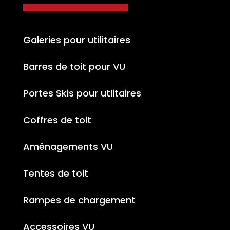
Galeries pour utilitaires
Barres de toit pour VU
Portes Skis pour utlitaires
Coffres de toit
Aménagements VU
Tentes de toit
Rampes de chargement
Accessoires VU