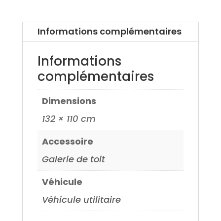
Informations complémentaires
Informations
complémentaires
Dimensions
132 × 110 cm
Accessoire
Galerie de toit
Véhicule
Véhicule utilitaire