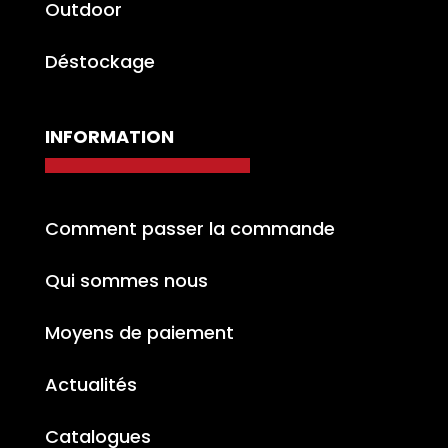
Outdoor
Déstockage
INFORMATION
Comment passer la commande
Qui sommes nous
Moyens de paiement
Actualités
Catalogues