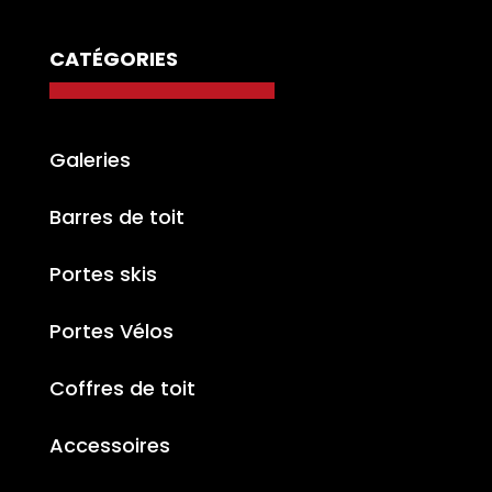
CATÉGORIES
Galeries
Barres de toit
Portes skis
Portes Vélos
Coffres de toit
Accessoires