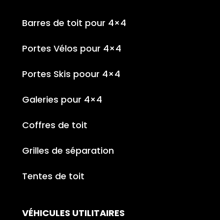
Barres de toit pour 4×4
Portes Vélos pour 4×4
Portes Skis poour 4×4
Galeries pour 4×4
Coffres de toit
Grilles de séparation
Tentes de toit
VÉHICULES UTILITAIRES