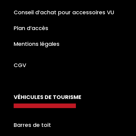
Conseil d’achat pour accessoires VU
Plan d’accès
Mentions légales
CGV
VÉHICULES DE TOURISME
Barres de toit