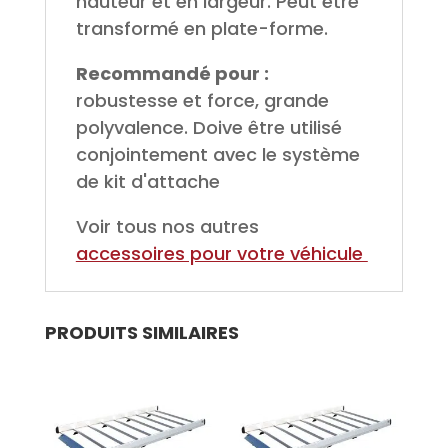
hauteur et en largeur. Peut être
transformé en plate-forme.
Recommandé pour :
robustesse et force, grande
polyvalence. Doive être utilisé
conjointement avec le système
de kit d'attache
Voir tous nos autres
accessoires pour votre véhicule
PRODUITS SIMILAIRES