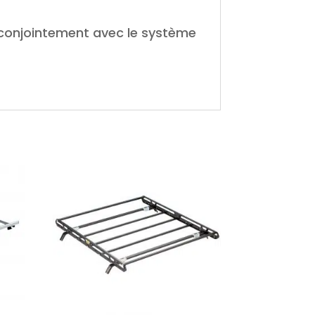
é conjointement avec le système