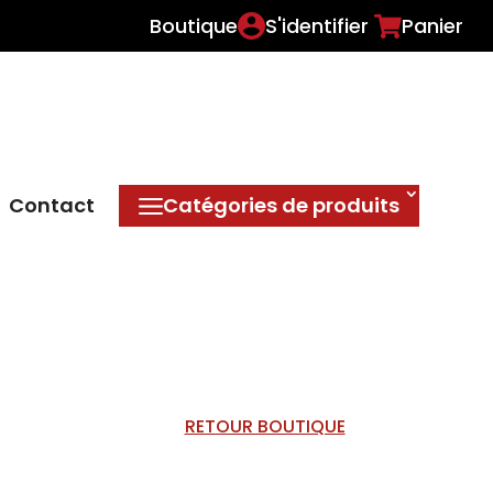
Boutique
S'identifier
Panier
Contact
Catégories de produits
RETOUR BOUTIQUE