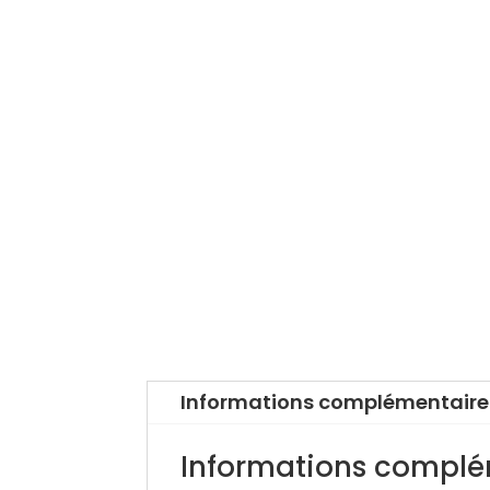
Informations complémentaire
Informations complé