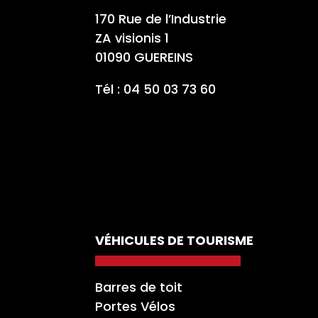
170 Rue de l’Industrie
ZA visionis 1
01090 GUEREINS
Tél : 04 50 03 73 60
VÉHICULES DE TOURISME
Barres de toit
Portes Vélos