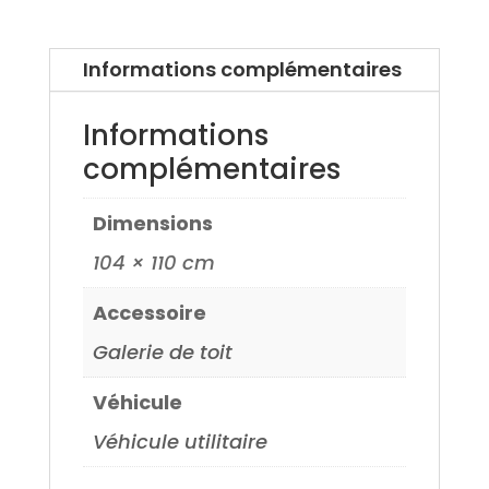
Informations complémentaires
Informations
complémentaires
Dimensions
104 × 110 cm
Accessoire
Galerie de toit
Véhicule
Véhicule utilitaire