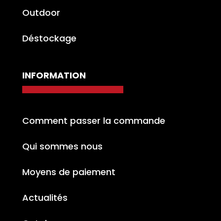
Outdoor
Déstockage
INFORMATION
Comment passer la commande
Qui sommes nous
Moyens de paiement
Actualités