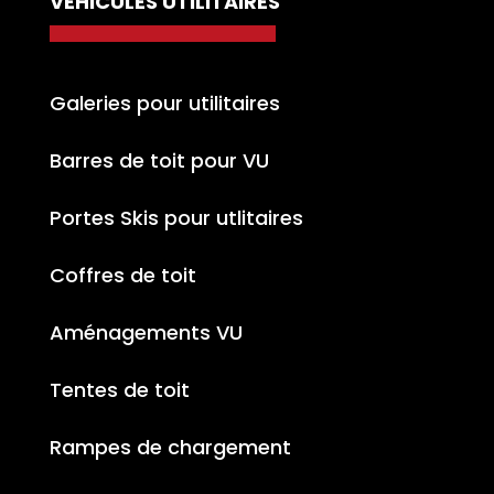
VÉHICULES UTILITAIRES
Galeries pour utilitaires
Barres de toit pour VU
Portes Skis pour utlitaires
Coffres de toit
Aménagements VU
Tentes de toit
Rampes de chargement