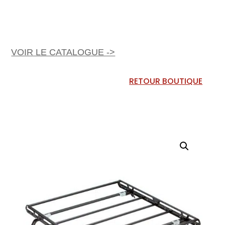
VOIR LE CATALOGUE ->
RETOUR BOUTIQUE