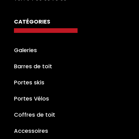
CATÉGORIES
Galeries
Barres de toit
Portes skis
Portes Vélos
Coffres de toit
Accessoires