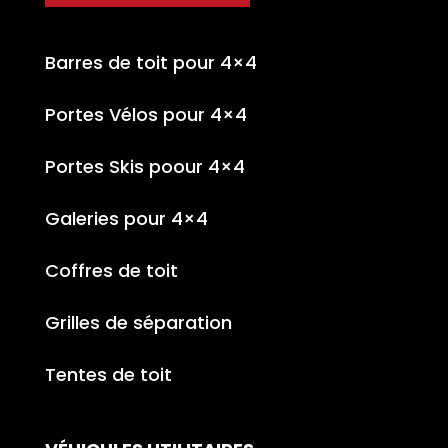
Barres de toit pour 4×4
Portes Vélos pour 4×4
Portes Skis poour 4×4
Galeries pour 4×4
Coffres de toit
Grilles de séparation
Tentes de toit