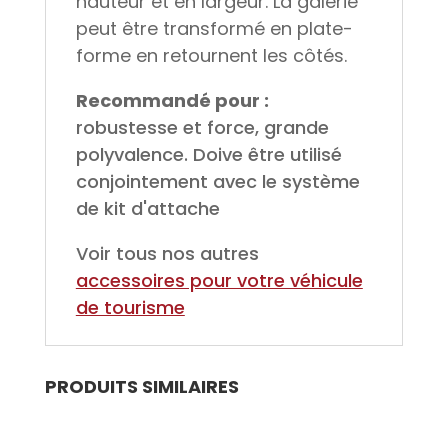
hauteur et en largeur. La galerie
peut être transformé en plate-
forme en retournent les côtés.
Recommandé pour :
robustesse et force, grande
polyvalence. Doive être utilisé
conjointement avec le système
de kit d'attache
Voir tous nos autres
accessoires pour votre véhicule
de tourisme
PRODUITS SIMILAIRES