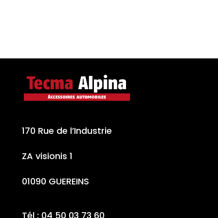
170 Rue de l’Industrie
ZA visionis 1
01090 GUEREINS
Tél : 04 50 03 73 60