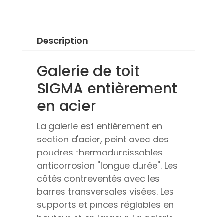
Description
Galerie de toit
SIGMA entièrement
en acier
La galerie est entièrement en
section d'acier, peint avec des
poudres thermodurcissables
anticorrosion "longue durée". Les
côtés contreventés avec les
barres transversales visées. Les
supports et pinces réglables en