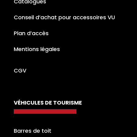
Catalogues
Conseil d’achat pour accessoires VU
Plan d’accès
Mentions légales
CGV
VÉHICULES DE TOURISME
Barres de toit