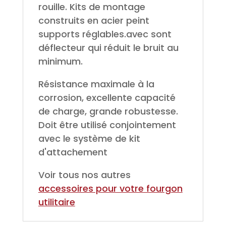
rouille. Kits de montage
construits en acier peint
supports réglables.avec sont
déflecteur qui réduit le bruit au
minimum.
Résistance maximale à la
corrosion, excellente capacité
de charge, grande robustesse.
Doit être utilisé conjointement
avec le système de kit
d'attachement
Voir tous nos autres
accessoires pour votre fourgon
utilitaire