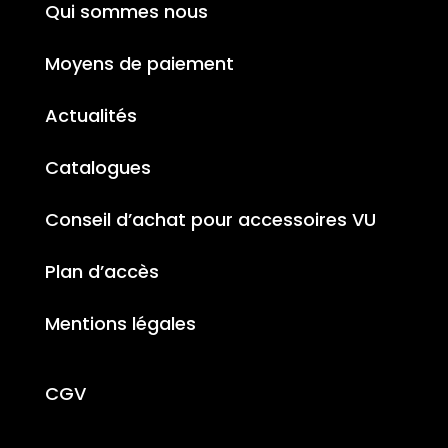
Qui sommes nous
Moyens de paiement
Actualités
Catalogues
Conseil d’achat pour accessoires VU
Plan d’accès
Mentions légales
CGV