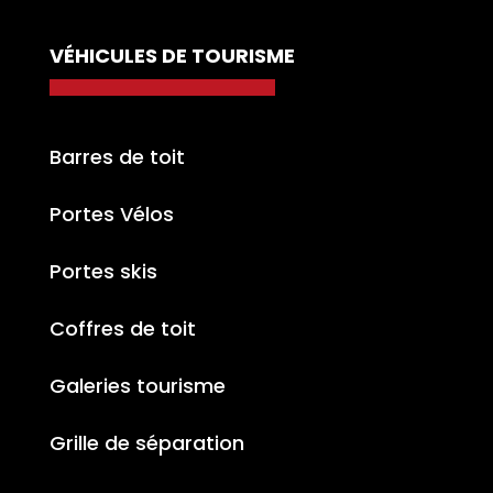
VÉHICULES DE TOURISME
Barres de toit
Portes Vélos
Portes skis
Coffres de toit
Galeries tourisme
Grille de séparation