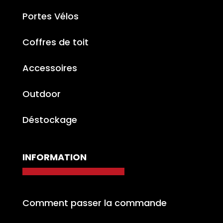
Portes Vélos
Coffres de toit
Accessoires
Outdoor
Déstockage
INFORMATION
Comment passer la commande