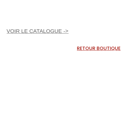
VOIR LE CATALOGUE ->
RETOUR BOUTIQUE