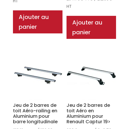
HT
HT
Ajouter au
Ajouter au
panier
panier
Jeu de 2 barres de
Jeu de 2 barres de
toit Aéro-railing en
toit Aéro en
Aluminium pour
Aluminium pour
barre longitudinale
Renault Captur 19>