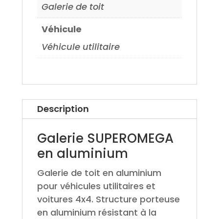
Galerie de toit
Véhicule
Véhicule utilitaire
Description
Galerie SUPEROMEGA
en aluminium
Galerie de toit en aluminium
pour véhicules utilitaires et
voitures 4x4. Structure porteuse
en aluminium résistant à la