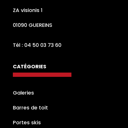
ZA visionis 1
01090 GUEREINS
Tél : 04 50 03 73 60
CATÉGORIES
Galeries
Barres de toit
Portes skis