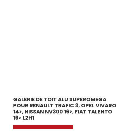
GALERIE DE TOIT ALU SUPEROMEGA
POUR RENAULT TRAFIC 3, OPEL VIVARO
14>, NISSAN NV300 16>, FIAT TALENTO
16> L2H1