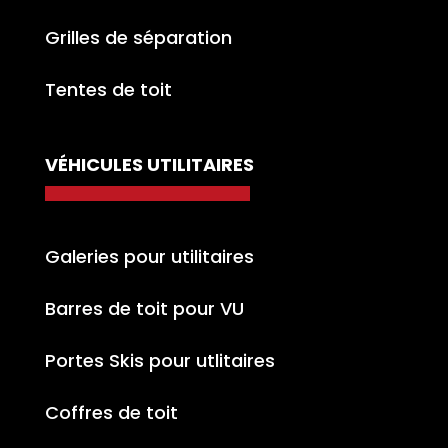
Grilles de séparation
Tentes de toit
VÉHICULES UTILITAIRES
Galeries pour utilitaires
Barres de toit pour VU
Portes Skis pour utlitaires
Coffres de toit