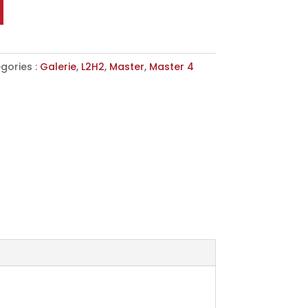
gories :
Galerie
,
L2H2
,
Master
,
Master 4