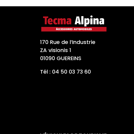
170 Rue de l’Industrie
ZA visionis 1
01090 GUEREINS
Tél : 04 50 03 73 60