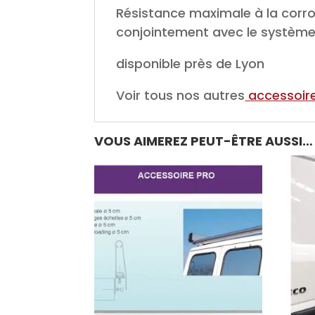
Résistance maximale à la corros
conjointement avec le système
disponible près de Lyon
Voir tous nos autres
accessoires
VOUS AIMEREZ PEUT-ÊTRE AUSSI…