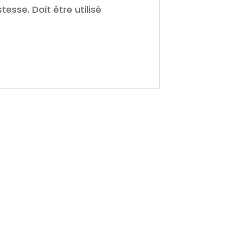
esse. Doit être utilisé