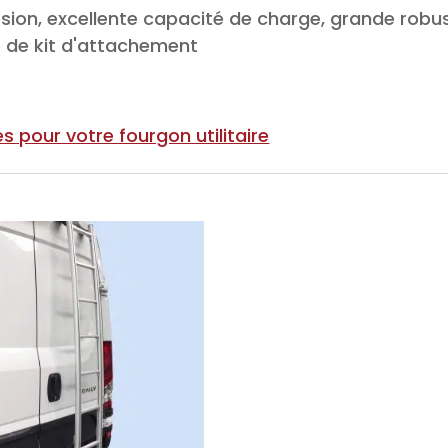
ion, excellente capacité de charge, grande robust
 de kit d'attachement
 pour votre fourgon utilitaire