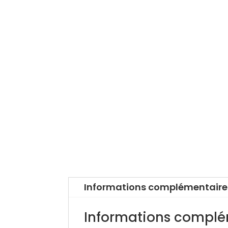
Informations complémentaire
Informations complé