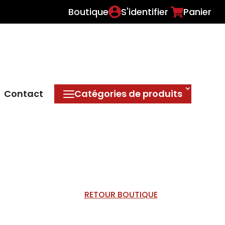
Boutique
S'identifier
Panier
Contact
Catégories de produits
RETOUR BOUTIQUE