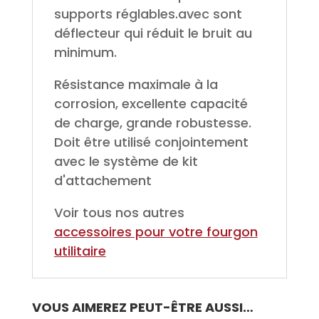
supports réglables.avec sont
déflecteur qui réduit le bruit au
minimum.
Résistance maximale à la
corrosion, excellente capacité
de charge, grande robustesse.
Doit être utilisé conjointement
avec le système de kit
d'attachement
Voir tous nos autres
accessoires pour votre fourgon
utilitaire
VOUS AIMEREZ PEUT-ÊTRE AUSSI…