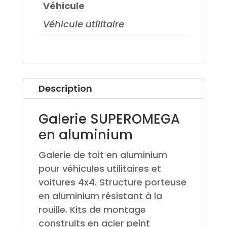
Véhicule
Véhicule utilitaire
Description
Galerie SUPEROMEGA
en aluminium
Galerie de toit en aluminium
pour véhicules utilitaires et
voitures 4x4. Structure porteuse
en aluminium résistant à la
rouille. Kits de montage
construits en acier peint