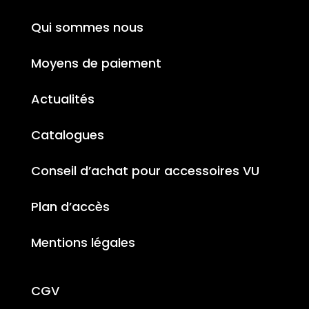
Qui sommes nous
Moyens de paiement
Actualités
Catalogues
Conseil d’achat pour accessoires VU
Plan d’accès
Mentions légales
CGV