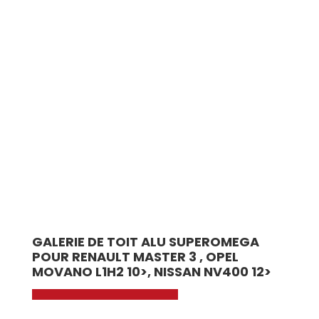
GALERIE DE TOIT ALU SUPEROMEGA
POUR RENAULT MASTER 3 , OPEL
MOVANO L1H2 10>, NISSAN NV400 12>