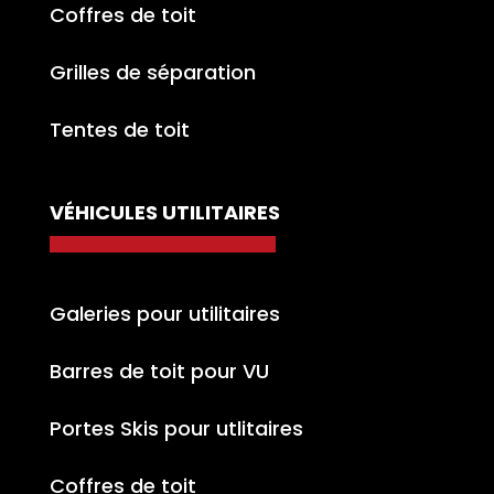
Coffres de toit
Grilles de séparation
Tentes de toit
VÉHICULES UTILITAIRES
Galeries pour utilitaires
Barres de toit pour VU
Portes Skis pour utlitaires
Coffres de toit