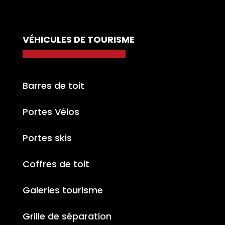
VÉHICULES DE TOURISME
Barres de toit
Portes Vélos
Portes skis
Coffres de toit
Galeries tourisme
Grille de séparation