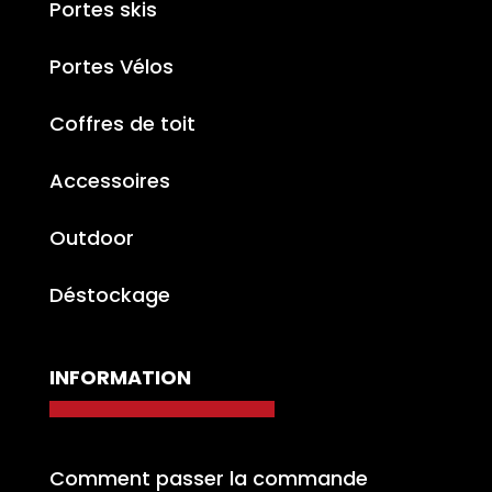
Portes skis
Portes Vélos
Coffres de toit
Accessoires
Outdoor
Déstockage
INFORMATION
Comment passer la commande