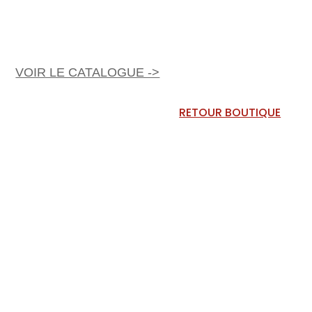
VOIR LE CATALOGUE ->
RETOUR BOUTIQUE