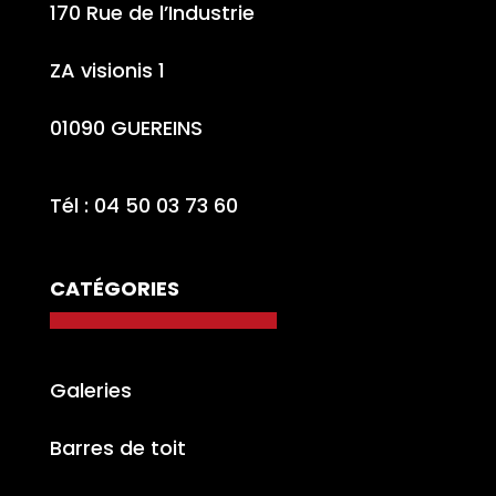
170 Rue de l’Industrie
ZA visionis 1
01090 GUEREINS
Tél : 04 50 03 73 60
CATÉGORIES
Galeries
Barres de toit