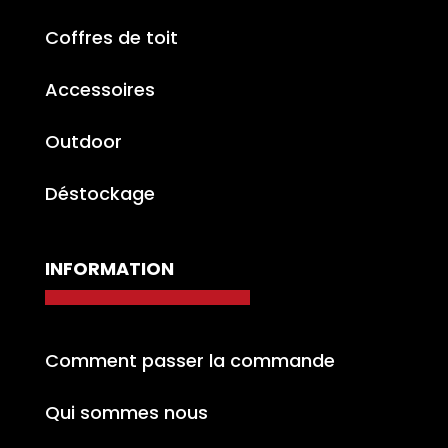
Coffres de toit
Accessoires
Outdoor
Déstockage
INFORMATION
Comment passer la commande
Qui sommes nous