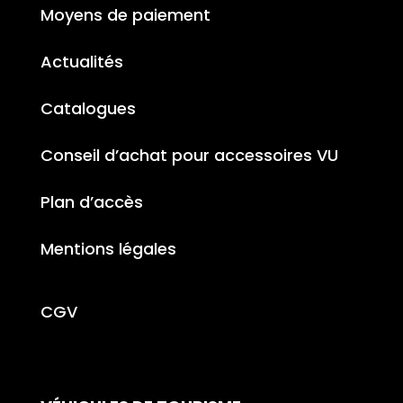
Moyens de paiement
Actualités
Catalogues
Conseil d’achat pour accessoires VU
Plan d’accès
Mentions légales
CGV