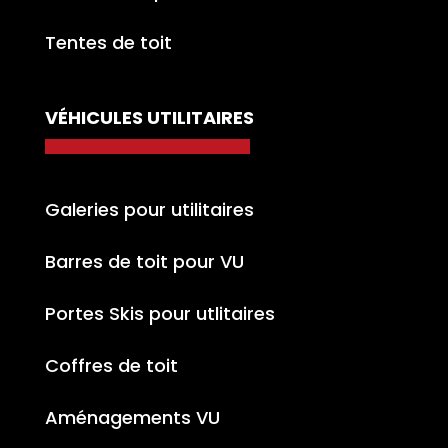
Tentes de toit
VÉHICULES UTILITAIRES
Galeries pour utilitaires
Barres de toit pour VU
Portes Skis pour utlitaires
Coffres de toit
Aménagements VU