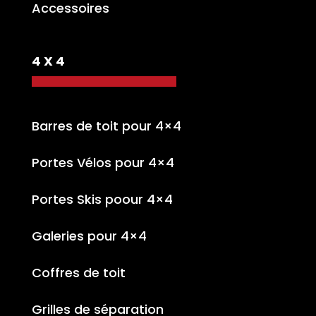
Accessoires
4 X 4
Barres de toit pour 4×4
Portes Vélos pour 4×4
Portes Skis poour 4×4
Galeries pour 4×4
Coffres de toit
Grilles de séparation