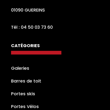
01090 GUEREINS
Tél : 04 50 03 73 60
CATÉGORIES
Galeries
Barres de toit
Portes skis
Portes Vélos