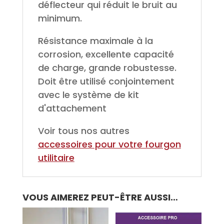
déflecteur qui réduit le bruit au
minimum.
Résistance maximale à la
corrosion, excellente capacité
de charge, grande robustesse.
Doit être utilisé conjointement
avec le système de kit
d'attachement
Voir tous nos autres
accessoires pour votre fourgon
utilitaire
VOUS AIMEREZ PEUT-ÊTRE AUSSI…