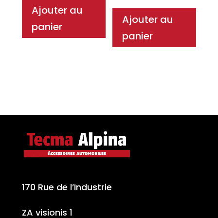
Ajouter au
Ajouter au
panier
panier
170 Rue de l’Industrie
ZA visionis 1