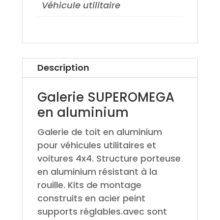
Véhicule utilitaire
Description
Galerie SUPEROMEGA
en aluminium
Galerie de toit en aluminium
pour véhicules utilitaires et
voitures 4x4. Structure porteuse
en aluminium résistant à la
rouille. Kits de montage
construits en acier peint
supports réglables.avec sont