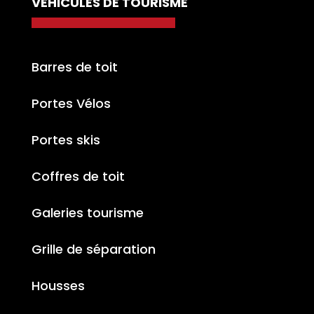
VÉHICULES DE TOURISME
Barres de toit
Portes Vélos
Portes skis
Coffres de toit
Galeries tourisme
Grille de séparation
Housses