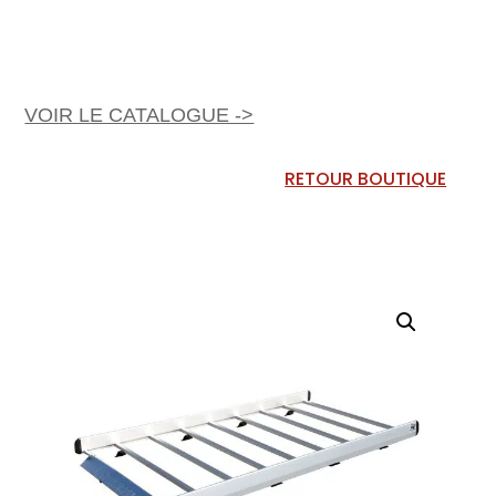
VOIR LE CATALOGUE ->
RETOUR BOUTIQUE