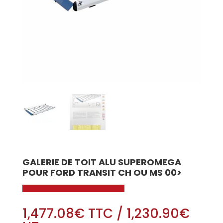
GALERIE DE TOIT ALU SUPEROMEGA
POUR FORD TRANSIT CH OU MS 00>
1,477.08
€
TTC
/
1,230.90
€