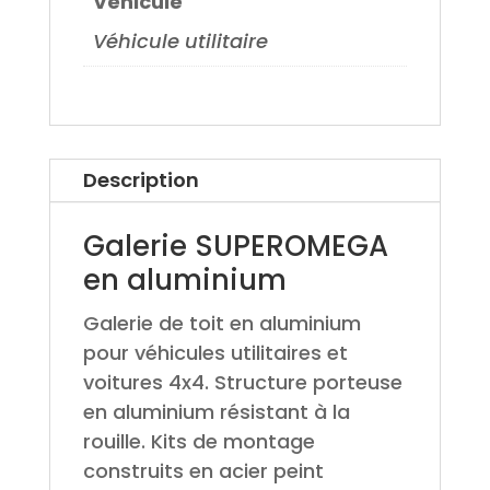
Véhicule
Véhicule utilitaire
Description
Galerie SUPEROMEGA
en aluminium
Galerie de toit en aluminium
pour véhicules utilitaires et
voitures 4x4. Structure porteuse
en aluminium résistant à la
rouille. Kits de montage
construits en acier peint