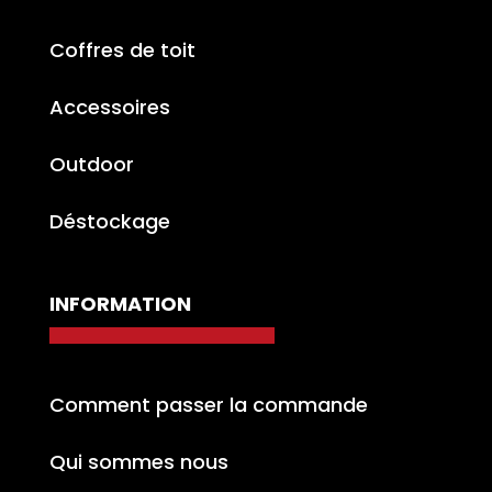
Coffres de toit
Accessoires
Outdoor
Déstockage
INFORMATION
Comment passer la commande
Qui sommes nous