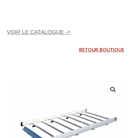
VOIR LE CATALOGUE ->
RETOUR BOUTIQUE