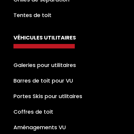
Tentes de toit
VÉHICULES UTILITAIRES
Galeries pour utilitaires
Barres de toit pour VU
Portes Skis pour utlitaires
Coffres de toit
Aménagements VU