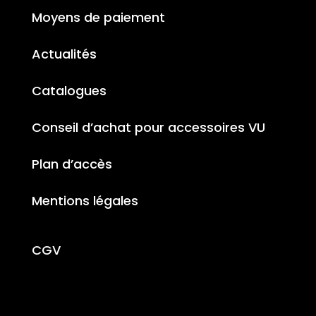
Moyens de paiement
Actualités
Catalogues
Conseil d’achat pour accessoires VU
Plan d’accès
Mentions légales
CGV