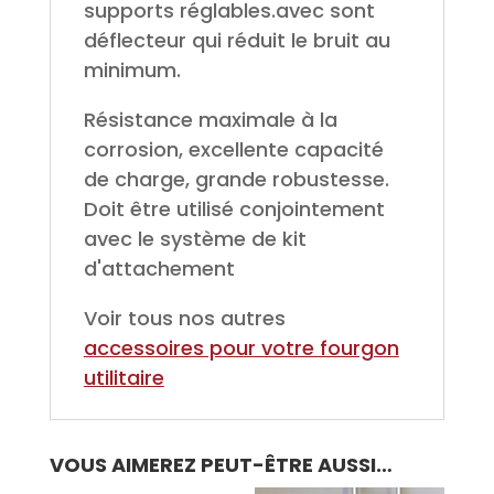
supports réglables.avec sont
déflecteur qui réduit le bruit au
minimum.
Résistance maximale à la
corrosion, excellente capacité
de charge, grande robustesse.
Doit être utilisé conjointement
avec le système de kit
d'attachement
Voir tous nos autres
accessoires pour votre fourgon
utilitaire
VOUS AIMEREZ PEUT-ÊTRE AUSSI…