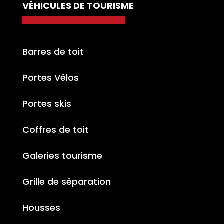
VÉHICULES DE TOURISME
Barres de toit
Portes Vélos
Portes skis
Coffres de toit
Galeries tourisme
Grille de séparation
Housses