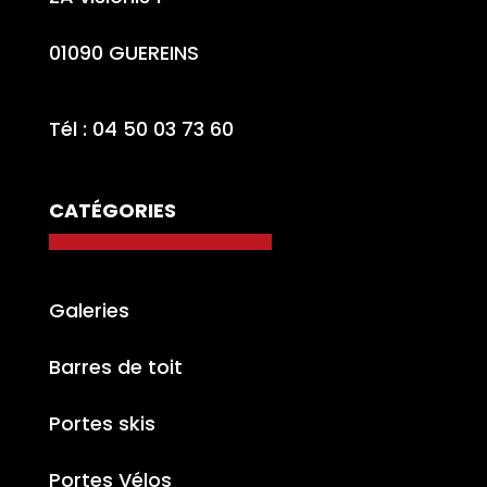
01090 GUEREINS
Tél : 04 50 03 73 60
CATÉGORIES
Galeries
Barres de toit
Portes skis
Portes Vélos