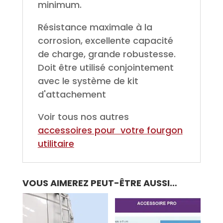
minimum.
Résistance maximale à la
corrosion, excellente capacité
de charge, grande robustesse.
Doit être utilisé conjointement
avec le système de kit
d'attachement
Voir tous nos autres
accessoires pour votre fourgon
utilitaire
VOUS AIMEREZ PEUT-ÊTRE AUSSI…