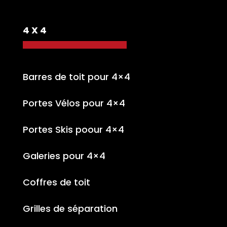
4 X 4
Barres de toit pour 4×4
Portes Vélos pour 4×4
Portes Skis poour 4×4
Galeries pour 4×4
Coffres de toit
Grilles de séparation