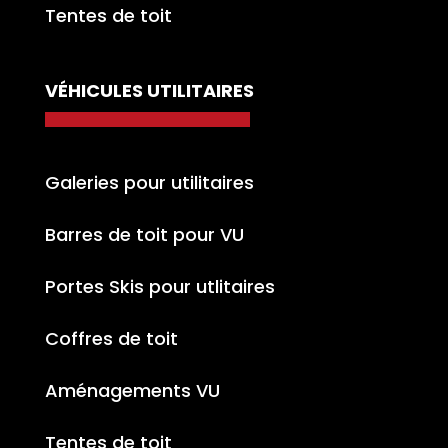
Tentes de toit
VÉHICULES UTILITAIRES
Galeries pour utilitaires
Barres de toit pour VU
Portes Skis pour utlitaires
Coffres de toit
Aménagements VU
Tentes de toit