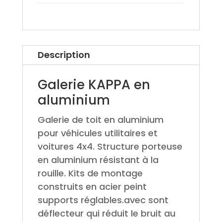
Description
Galerie KAPPA en
aluminium
Galerie de toit en aluminium
pour véhicules utilitaires et
voitures 4x4. Structure porteuse
en aluminium résistant à la
rouille. Kits de montage
construits en acier peint
supports réglables.avec sont
déflecteur qui réduit le bruit au