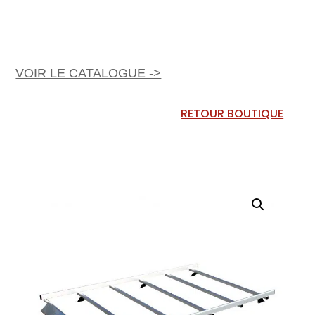
VOIR LE CATALOGUE ->
RETOUR BOUTIQUE