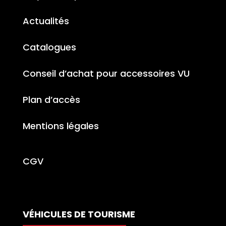
Actualités
Catalogues
Conseil d’achat pour accessoires VU
Plan d’accès
Mentions légales
CGV
VÉHICULES DE TOURISME