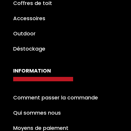
Coffres de toit
Accessoires
Outdoor
Déstockage
INFORMATION
Comment passer la commande
Qui sommes nous
Moyens de paiement