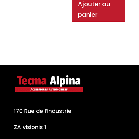
Ajouter au
panier
170 Rue de l’Industrie
ZA visionis 1