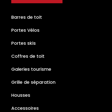
Barres de toit
Portes Vélos
Portes skis
Coffres de toit
Galeries tourisme
Grille de séparation
Housses
Accessoires