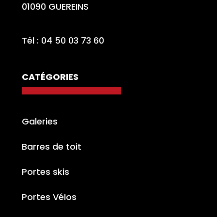
01090 GUEREINS
Tél : 04 50 03 73 60
CATÉGORIES
Galeries
Barres de toit
Portes skis
Portes Vélos