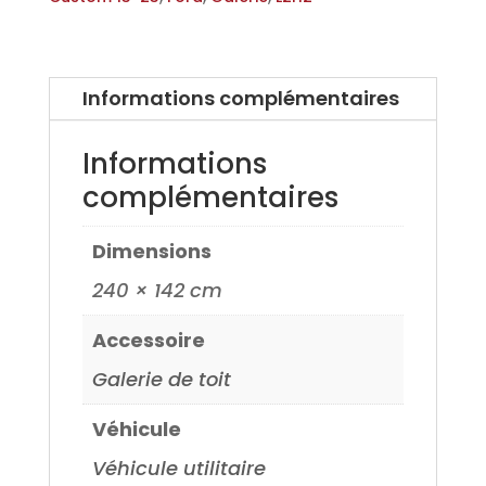
Informations complémentaires
Informations
complémentaires
Dimensions
240 × 142 cm
Accessoire
Galerie de toit
Véhicule
Véhicule utilitaire