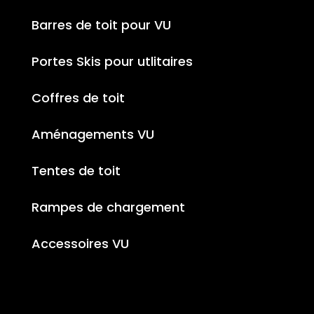
Barres de toit pour VU
Portes Skis pour utlitaires
Coffres de toit
Aménagements VU
Tentes de toit
Rampes de chargement
Accessoires VU