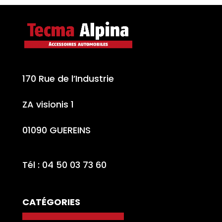
170 Rue de l’Industrie
ZA visionis 1
01090 GUEREINS
Tél : 04 50 03 73 60
CATÉGORIES