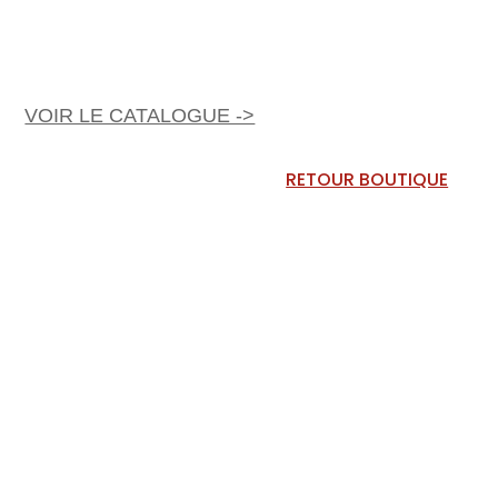
VOIR LE CATALOGUE ->
RETOUR BOUTIQUE