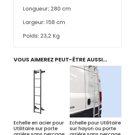
Longueur: 280 cm
Largeur: 158 cm
Poids: 23,2 Kg
VOUS AIMEREZ PEUT-ÊTRE AUSSI…
Echelle en acier pour
Echelle pour Utilitaire
Utilitaire sur porte
sur hayon ou porte
arrière sans perçage
arrière sans perçage