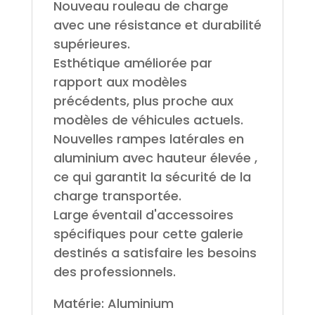
Nouveau rouleau de charge
avec une résistance et durabilité
supérieures.
Esthétique améliorée par
rapport aux modèles
précédents, plus proche aux
modèles de véhicules actuels.
Nouvelles rampes latérales en
aluminium avec hauteur élevée ,
ce qui garantit la sécurité de la
charge transportée.
Large éventail d'accessoires
spécifiques pour cette galerie
destinés a satisfaire les besoins
des professionnels.
Matérie: Aluminium