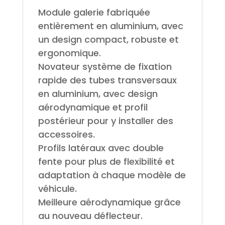
Module galerie fabriquée
entièrement en aluminium, avec
un design compact, robuste et
ergonomique.
Novateur système de fixation
rapide des tubes transversaux
en aluminium, avec design
aérodynamique et profil
postérieur pour y installer des
accessoires.
Profils latéraux avec double
fente pour plus de flexibilité et
adaptation à chaque modèle de
véhicule.
Meilleure aérodynamique grâce
au nouveau déflecteur.