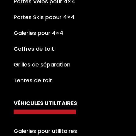
Portes Vélos pour 4×4
Portes Skis poour 4×4
Galeries pour 4×4
Coffres de toit
Grilles de séparation
Tentes de toit
VÉHICULES UTILITAIRES
Galeries pour utilitaires