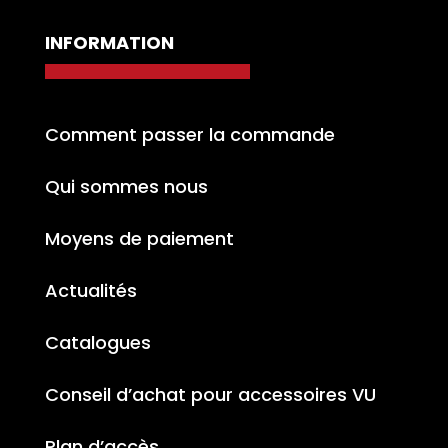
INFORMATION
Comment passer la commande
Qui sommes nous
Moyens de paiement
Actualités
Catalogues
Conseil d’achat pour accessoires VU
Plan d’accès