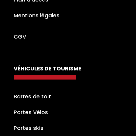
Mentions légales
CGV
VÉHICULES DE TOURISME
Barres de toit
Portes Vélos
Portes skis