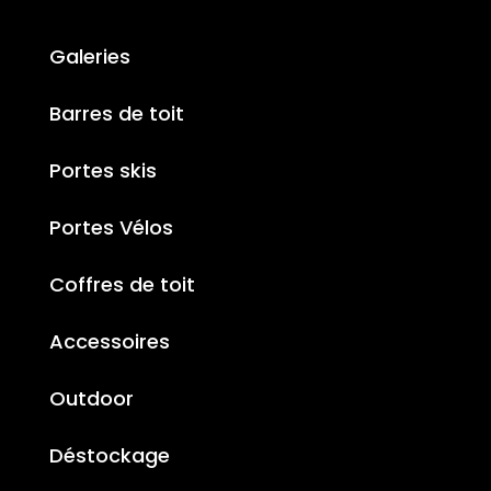
Galeries
Barres de toit
Portes skis
Portes Vélos
Coffres de toit
Accessoires
Outdoor
Déstockage