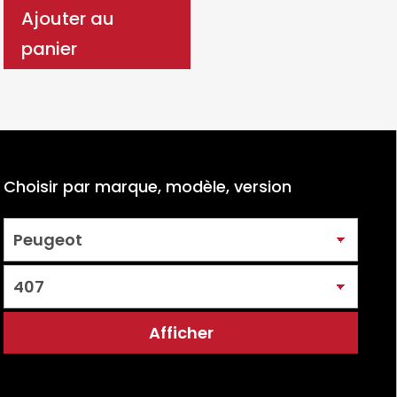
Ajouter au
panier
Choisir par marque, modèle, version