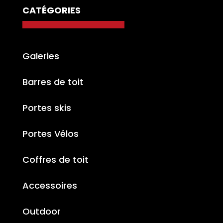
CATÉGORIES
Galeries
Barres de toit
Portes skis
Portes Vélos
Coffres de toit
Accessoires
Outdoor