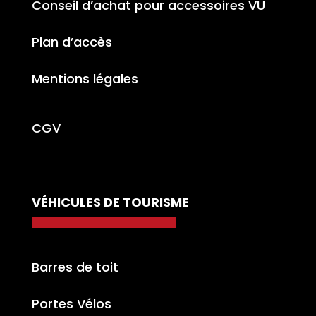
Conseil d’achat pour accessoires VU
Plan d’accès
Mentions légales
CGV
VÉHICULES DE TOURISME
Barres de toit
Portes Vélos