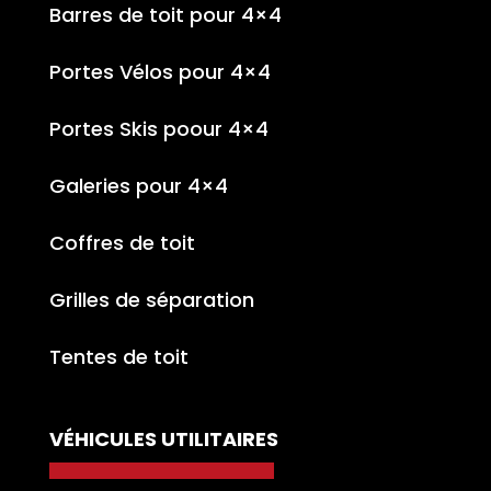
Barres de toit pour 4×4
Portes Vélos pour 4×4
Portes Skis poour 4×4
Galeries pour 4×4
Coffres de toit
Grilles de séparation
Tentes de toit
VÉHICULES UTILITAIRES