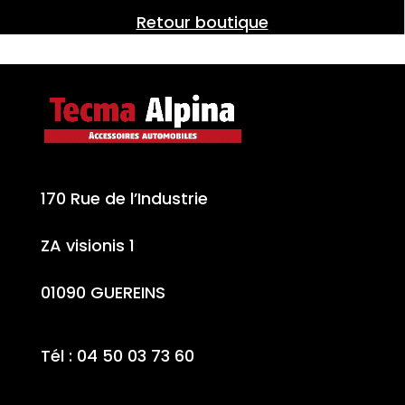
Retour boutique
170 Rue de l’Industrie
ZA visionis 1
01090 GUEREINS
Tél : 04 50 03 73 60