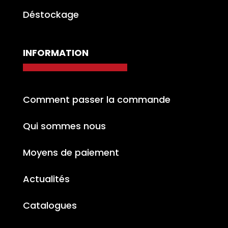
Déstockage
INFORMATION
Comment passer la commande
Qui sommes nous
Moyens de paiement
Actualités
Catalogues