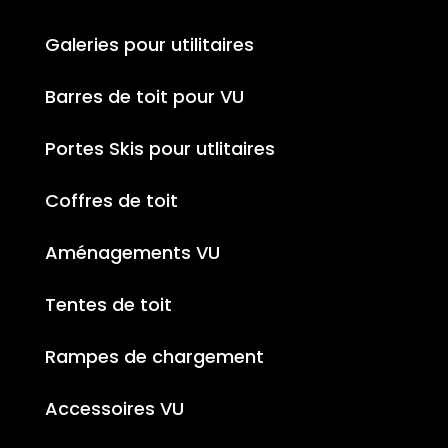
Galeries pour utilitaires
Barres de toit pour VU
Portes Skis pour utlitaires
Coffres de toit
Aménagements VU
Tentes de toit
Rampes de chargement
Accessoires VU