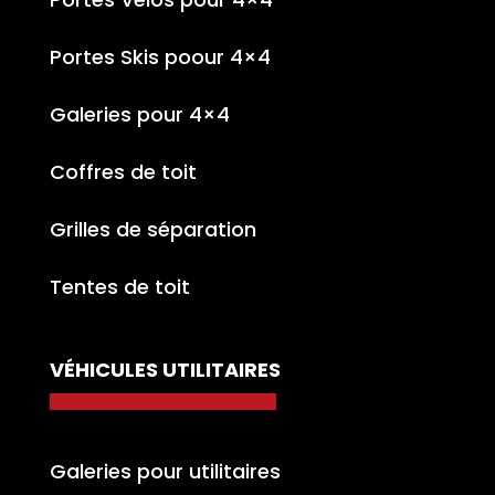
Portes Skis poour 4×4
Galeries pour 4×4
Coffres de toit
Grilles de séparation
Tentes de toit
VÉHICULES UTILITAIRES
Galeries pour utilitaires