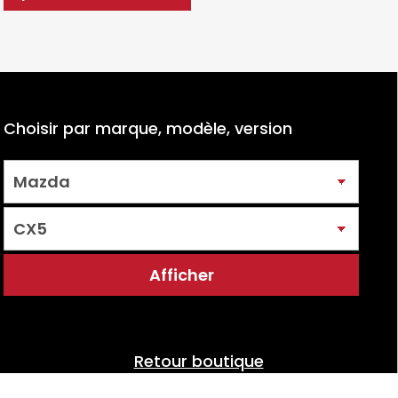
Choisir par marque, modèle, version
Retour boutique