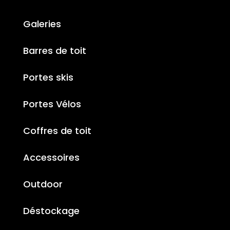
Galeries
Barres de toit
Portes skis
Portes Vélos
Coffres de toit
Accessoires
Outdoor
Déstockage