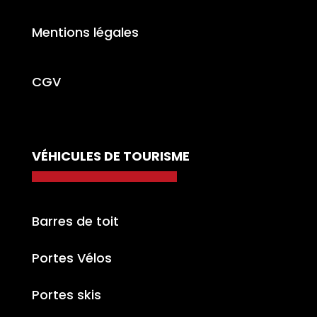
Mentions légales
CGV
VÉHICULES DE TOURISME
Barres de toit
Portes Vélos
Portes skis