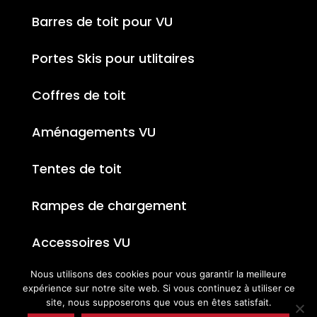
Barres de toit pour VU
Portes Skis pour utlitaires
Coffres de toit
Aménagements VU
Tentes de toit
Rampes de chargement
Accessoires VU
Nous utilisons des cookies pour vous garantir la meilleure
expérience sur notre site web. Si vous continuez à utiliser ce
site, nous supposerons que vous en êtes satisfait.