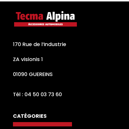
170 Rue de l’Industrie
ZA visionis 1
01090 GUEREINS
Tél : 04 50 03 73 60
CATÉGORIES