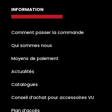
INFORMATION
Comment passer la commande
Qui sommes nous
Moyens de paiement
Actualités
Catalogues
Conseil d’achat pour accessoires VU
Plan d’accès